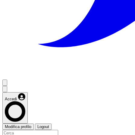
Accedi
Modifica profilo
Logout