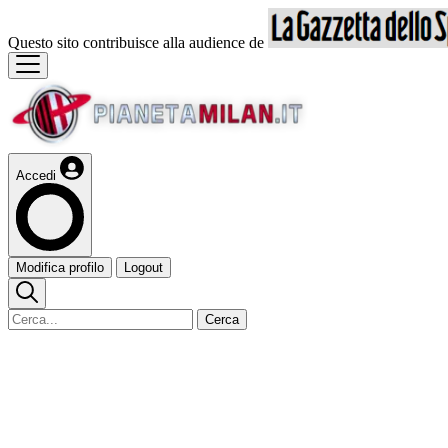
Questo sito contribuisce alla audience de
Accedi
Modifica profilo
Logout
Cerca