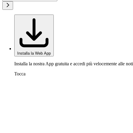
Installa la Web App
Installa la nostra App gratuita e accedi più velocemente alle noti
Tocca