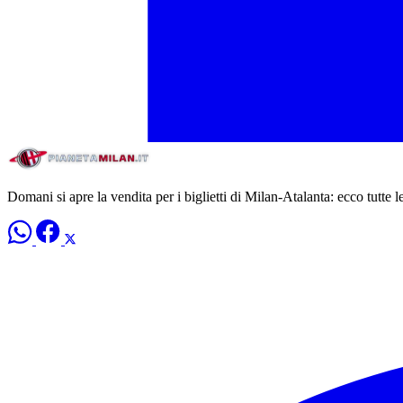
Domani si apre la vendita per i biglietti di Milan-Atalanta: ecco tutte l