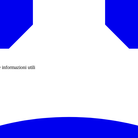
e informazioni utili