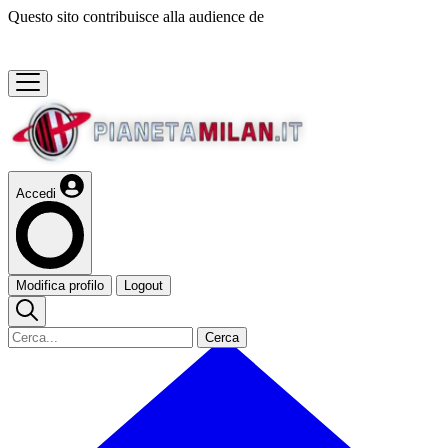
Questo sito contribuisce alla audience de
Accedi
Modifica profilo
Logout
Cerca