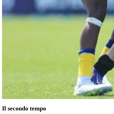
Il secondo tempo