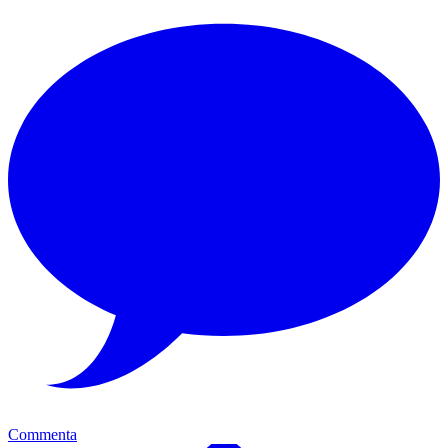
Commenta