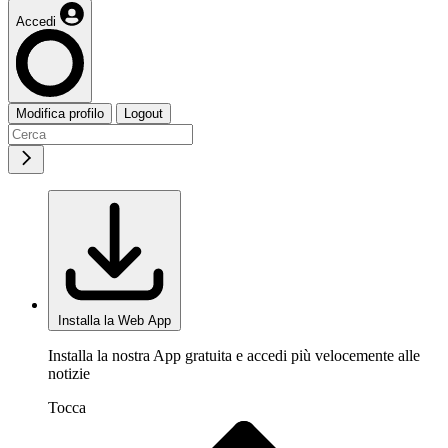
Accedi
Modifica profilo
Logout
Installa la Web App
Installa la nostra App gratuita e accedi più velocemente alle
notizie
Tocca