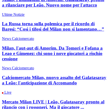
a rilanciare per Leão. Nuovo nome per l'attacco
Ultime Notizie
La Russa torna sulla polemica per il ricordo di
Baresi: “Così i tifosi del Milan non si lamentano…”
News Calciomercato
Milan, l'aut-aut di Amorim. Da Tomori e Fofana a
Leao e Gimenez: chi sono i nove giocatori a rischio
cessione
News Calciomercato
Calciomercato Milan, nuovo assalto del Galatasaray
a Leão: l'anticipazione di Accomando
Live
Mercato Milan LIVE | Leão, Galatasaray pronto al
rilancio con i rossoneri. Ma il giocatore ...