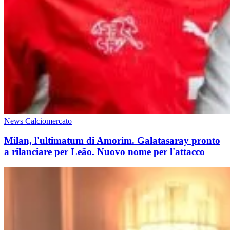
News Calciomercato
Milan, l'ultimatum di Amorim. Galatasaray pronto
a rilanciare per Leão. Nuovo nome per l'attacco