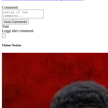
Commenti
Invia Commento
Tutti
Leggi altri commenti
Ultime Notizie