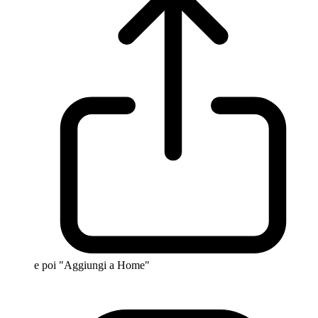
e poi "Aggiungi a Home"