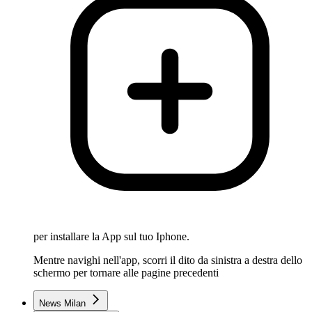
per installare la App sul tuo Iphone.
Mentre navighi nell'app, scorri il dito da sinistra a destra dello
schermo per tornare alle pagine precedenti
News Milan