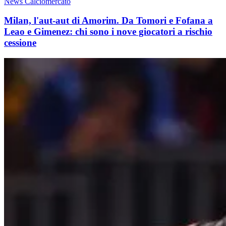
News Calciomercato
Milan, l'aut-aut di Amorim. Da Tomori e Fofana a
Leao e Gimenez: chi sono i nove giocatori a rischio
cessione