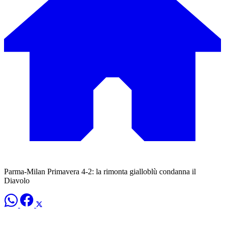
Parma-Milan Primavera 4-2: la rimonta gialloblù condanna il
Diavolo