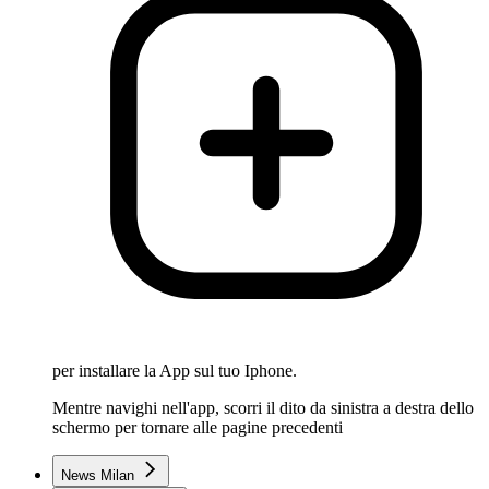
per installare la App sul tuo Iphone.
Mentre navighi nell'app, scorri il dito da sinistra a destra dello
schermo per tornare alle pagine precedenti
News Milan