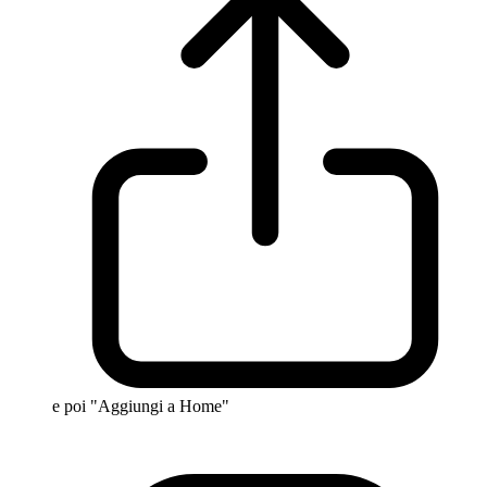
e poi "Aggiungi a Home"