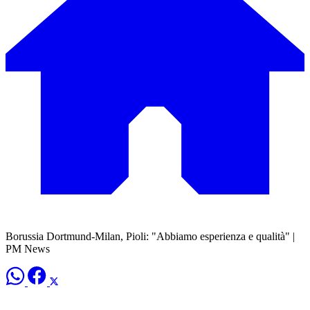
Borussia Dortmund-Milan, Pioli: "Abbiamo esperienza e qualità" |
PM News