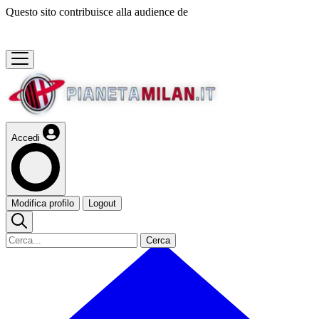
Questo sito contribuisce alla audience de
Accedi
Modifica profilo
Logout
Cerca