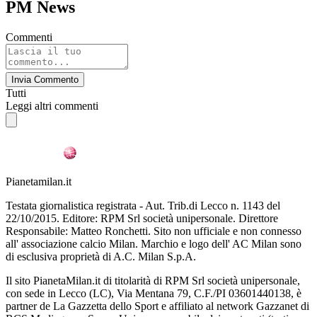
PM News
Commenti
Invia Commento
Tutti
Leggi altri commenti
Pianetamilan.it
Testata giornalistica registrata - Aut. Trib.di Lecco n. 1143 del
22/10/2015. Editore: RPM Srl società unipersonale. Direttore
Responsabile: Matteo Ronchetti. Sito non ufficiale e non connesso
all' associazione calcio Milan. Marchio e logo dell' AC Milan sono
di esclusiva proprietà di A.C. Milan S.p.A.
Il sito PianetaMilan.it di titolarità di RPM Srl società unipersonale,
con sede in Lecco (LC), Via Mentana 79, C.F./PI 03601440138, è
partner de La Gazzetta dello Sport e affiliato al network Gazzanet di