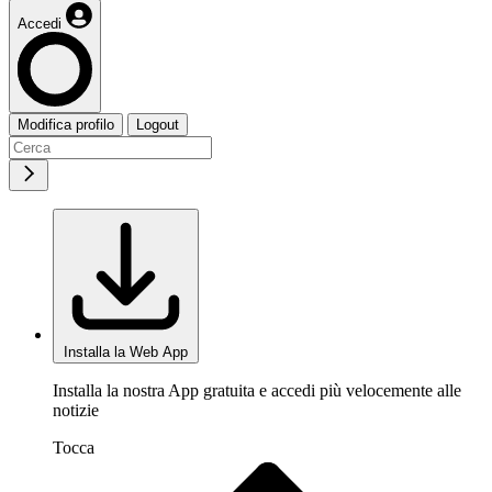
Accedi
Modifica profilo
Logout
Installa la Web App
Installa la nostra App gratuita e accedi più velocemente alle
notizie
Tocca