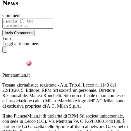
News
Commenti
Invia Commento
Tutti
Leggi altri commenti
Pianetamilan.it
Testata giornalistica registrata - Aut. Trib.di Lecco n. 1143 del
22/10/2015. Editore: RPM Srl società unipersonale. Direttore
Responsabile: Matteo Ronchetti. Sito non ufficiale e non connesso
all' associazione calcio Milan. Marchio e logo dell' AC Milan sono
di esclusiva proprietà di A.C. Milan S.p.A.
Il sito PianetaMilan.it di titolarità di RPM Srl società unipersonale,
con sede in Lecco (LC), Via Mentana 79, C.F./PI 03601440138, è
partner de La Gazzetta dello Sport e affiliato al network Gazzanet di