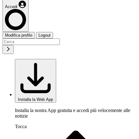
Accedi
Modifica profilo
Logout
Installa la Web App
Installa la nostra App gratuita e accedi più velocemente alle
notizie
Tocca