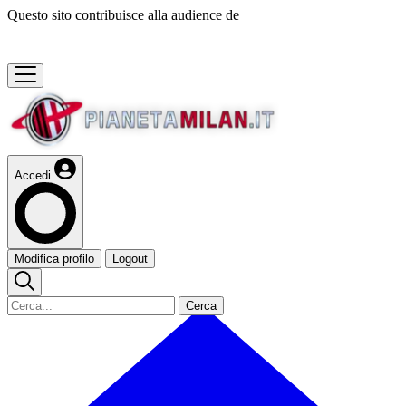
Questo sito contribuisce alla audience de
Accedi
Modifica profilo
Logout
Cerca