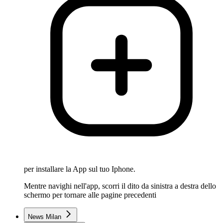
per installare la App sul tuo Iphone.
Mentre navighi nell'app, scorri il dito da sinistra a destra dello
schermo per tornare alle pagine precedenti
News Milan