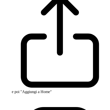
e poi "Aggiungi a Home"