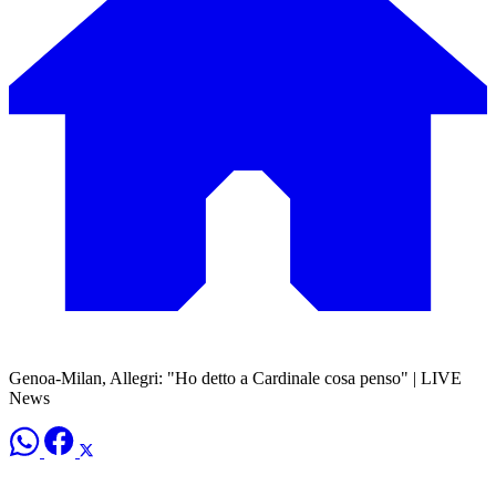
Genoa-Milan, Allegri: "Ho detto a Cardinale cosa penso" | LIVE
News