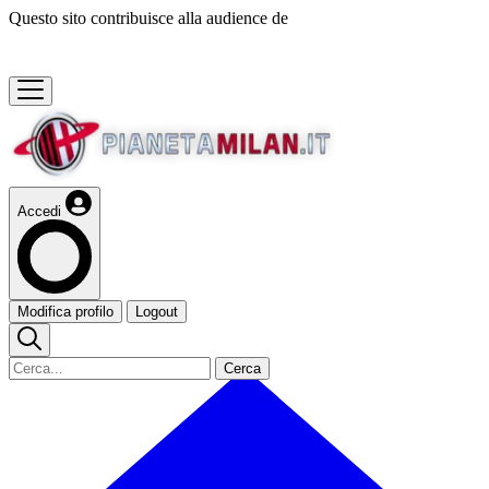
Questo sito contribuisce alla audience de
Accedi
Modifica profilo
Logout
Cerca