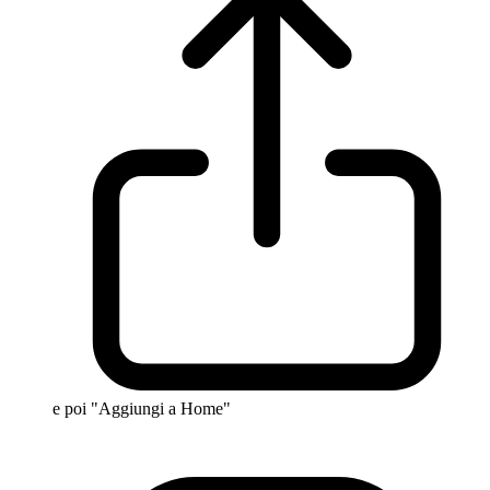
e poi "Aggiungi a Home"