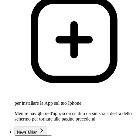
per installare la App sul tuo Iphone.
Mentre navighi nell'app, scorri il dito da sinistra a destra dello
schermo per tornare alle pagine precedenti
News Milan