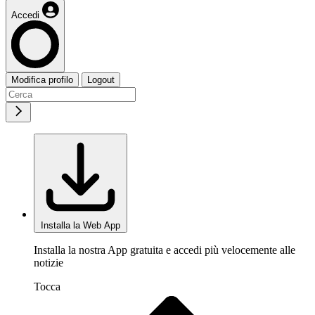
Accedi
Modifica profilo
Logout
Installa la Web App
Installa la nostra App gratuita e accedi più velocemente alle
notizie
Tocca