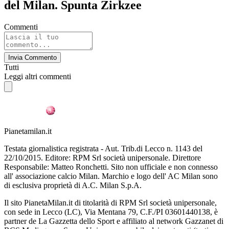
del Milan. Spunta Zirkzee
Commenti
Invia Commento
Tutti
Leggi altri commenti
Pianetamilan.it
Testata giornalistica registrata - Aut. Trib.di Lecco n. 1143 del
22/10/2015. Editore: RPM Srl società unipersonale. Direttore
Responsabile: Matteo Ronchetti. Sito non ufficiale e non connesso
all' associazione calcio Milan. Marchio e logo dell' AC Milan sono
di esclusiva proprietà di A.C. Milan S.p.A.
Il sito PianetaMilan.it di titolarità di RPM Srl società unipersonale,
con sede in Lecco (LC), Via Mentana 79, C.F./PI 03601440138, è
partner de La Gazzetta dello Sport e affiliato al network Gazzanet di