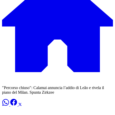
"Percorso chiuso": Calamai annuncia l’addio di Leão e rivela il
piano del Milan. Spunta Zirkzee