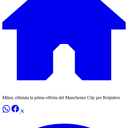
Milan, rifiutata la prima offerta del Manchester City per Reijnders