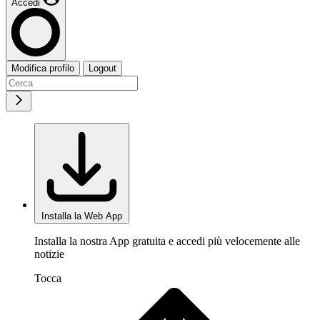
Accedi
Modifica profilo
Logout
Installa la Web App
Installa la nostra App gratuita e accedi più velocemente alle
notizie
Tocca