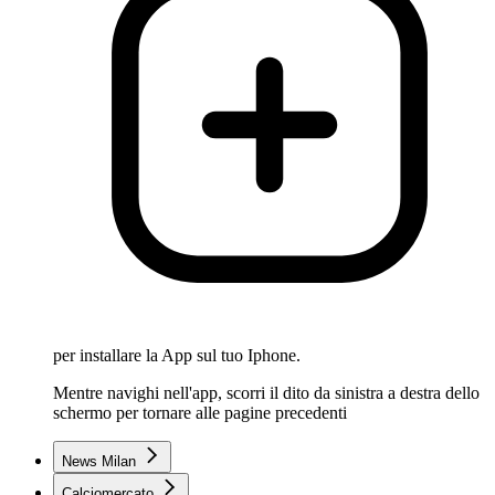
per installare la App sul tuo Iphone.
Mentre navighi nell'app, scorri il dito da sinistra a destra dello
schermo per tornare alle pagine precedenti
News Milan
Calciomercato