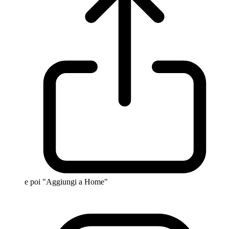
e poi "Aggiungi a Home"