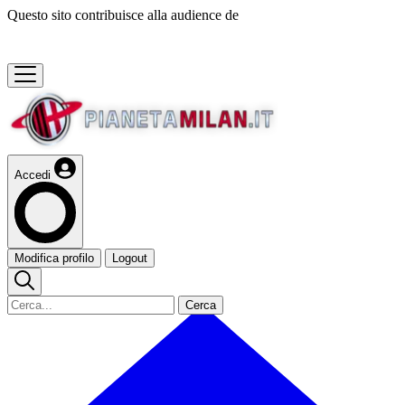
Questo sito contribuisce alla audience de
Accedi
Modifica profilo
Logout
Cerca