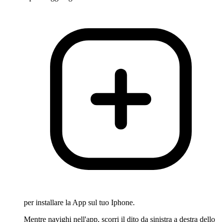
per installare la App sul tuo Iphone.
Mentre navighi nell'app, scorri il dito da sinistra a destra dello