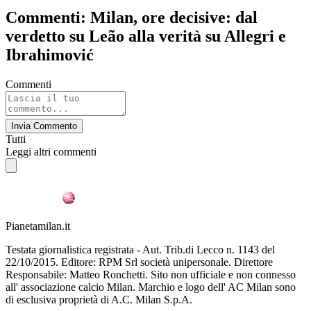
Commenti: Milan, ore decisive: dal
verdetto su Leão alla verità su Allegri e
Ibrahimović
Commenti
Invia Commento
Tutti
Leggi altri commenti
Pianetamilan.it
Testata giornalistica registrata - Aut. Trib.di Lecco n. 1143 del
22/10/2015. Editore: RPM Srl società unipersonale. Direttore
Responsabile: Matteo Ronchetti. Sito non ufficiale e non connesso
all' associazione calcio Milan. Marchio e logo dell' AC Milan sono
di esclusiva proprietà di A.C. Milan S.p.A.