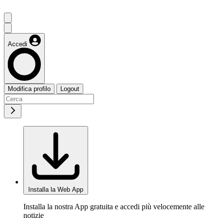
Accedi
Modifica profilo
Logout
Installa la Web App
Installa la nostra App gratuita e accedi più velocemente alle
notizie