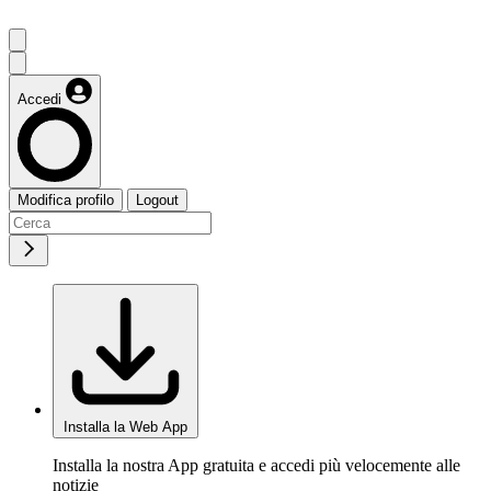
Accedi
Modifica profilo
Logout
Installa la Web App
Installa la nostra App gratuita e accedi più velocemente alle
notizie