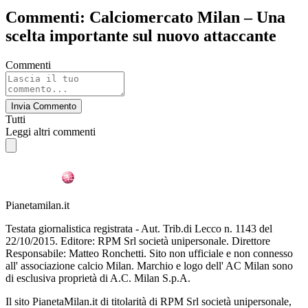
Commenti: Calciomercato Milan – Una
scelta importante sul nuovo attaccante
Commenti
Invia Commento
Tutti
Leggi altri commenti
Pianetamilan.it
Testata giornalistica registrata - Aut. Trib.di Lecco n. 1143 del
22/10/2015. Editore: RPM Srl società unipersonale. Direttore
Responsabile: Matteo Ronchetti. Sito non ufficiale e non connesso
all' associazione calcio Milan. Marchio e logo dell' AC Milan sono
di esclusiva proprietà di A.C. Milan S.p.A.
Il sito PianetaMilan.it di titolarità di RPM Srl società unipersonale,