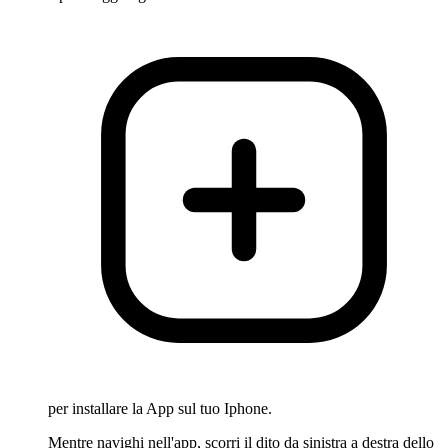
per installare la App sul tuo Iphone.
Mentre navighi nell'app, scorri il dito da sinistra a destra dello