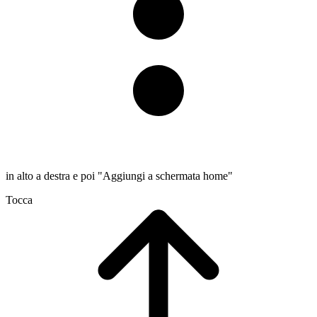
in alto a destra e poi "Aggiungi a schermata home"
Tocca