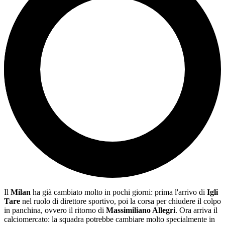
Il
Milan
ha già cambiato molto in pochi giorni: prima l'arrivo di
Igli
Tare
nel ruolo di direttore sportivo, poi la corsa per chiudere il colpo
in panchina, ovvero il ritorno di
Massimiliano Allegri
. Ora arriva il
calciomercato: la squadra potrebbe cambiare molto specialmente in