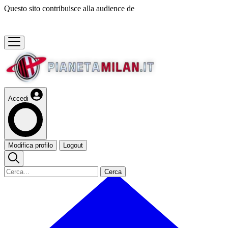
Questo sito contribuisce alla audience de
Accedi
Modifica profilo
Logout
Cerca