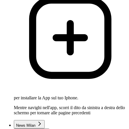
per installare la App sul tuo Iphone.
Mentre navighi nell'app, scorri il dito da sinistra a destra dello
schermo per tornare alle pagine precedenti
News Milan