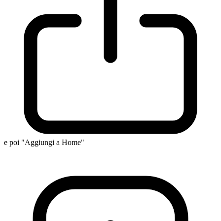
e poi "Aggiungi a Home"