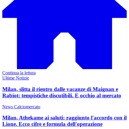
Continua la lettura
Ultime Notizie
Milan, slitta il rientro dalle vacanze di Maignan e
Rabiot: tempistiche discutibili. E occhio al mercato
News Calciomercato
Milan, Athekame ai saluti: raggiunto l'accordo con il
Lione. Ecco cifre e formula dell'operazione