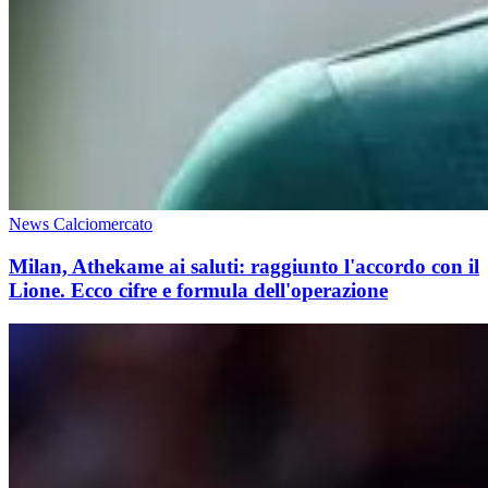
News Calciomercato
Milan, Athekame ai saluti: raggiunto l'accordo con il
Lione. Ecco cifre e formula dell'operazione