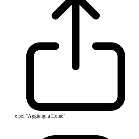
e poi "Aggiungi a Home"