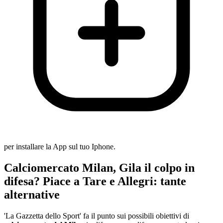
per installare la App sul tuo Iphone.
Calciomercato Milan, Gila il colpo in
difesa? Piace a Tare e Allegri: tante
alternative
'La Gazzetta dello Sport' fa il punto sui possibili obiettivi di