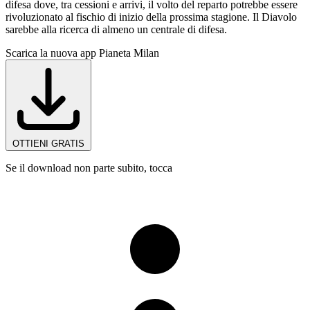
difesa dove, tra cessioni e arrivi, il volto del reparto potrebbe essere
rivoluzionato al fischio di inizio della prossima stagione. Il Diavolo
sarebbe alla ricerca di almeno un centrale di difesa.
Scarica la nuova app Pianeta Milan
OTTIENI GRATIS
Se il download non parte subito, tocca