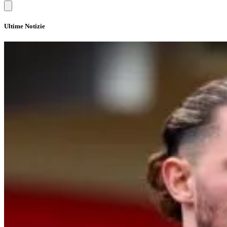
Ultime Notizie