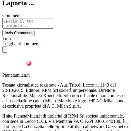
Laporta ...
Commenti
Invia Commento
Tutti
Leggi altri commenti
Pianetamilan.it
Testata giornalistica registrata - Aut. Trib.di Lecco n. 1143 del
22/10/2015. Editore: RPM Srl società unipersonale. Direttore
Responsabile: Matteo Ronchetti. Sito non ufficiale e non connesso
all' associazione calcio Milan. Marchio e logo dell' AC Milan sono
di esclusiva proprietà di A.C. Milan S.p.A.
Il sito PianetaMilan.it di titolarità di RPM Srl società unipersonale,
con sede in Lecco (LC), Via Mentana 79, C.F./PI 03601440138, è
partner de La Gazzetta dello Sport e affiliato al network Gazzanet di