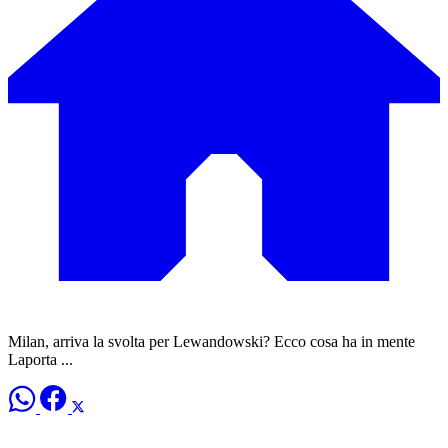
Milan, arriva la svolta per Lewandowski? Ecco cosa ha in mente
Laporta ...