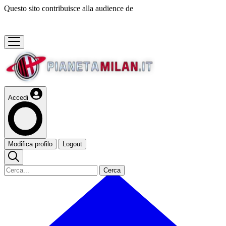
Questo sito contribuisce alla audience de
Accedi
Modifica profilo
Logout
Cerca