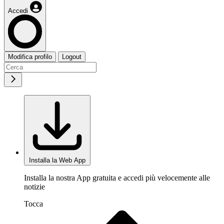
Accedi
Modifica profilo
Logout
Installa la Web App
Installa la nostra App gratuita e accedi più velocemente alle
notizie
Tocca