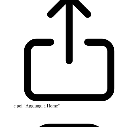
e poi "Aggiungi a Home"