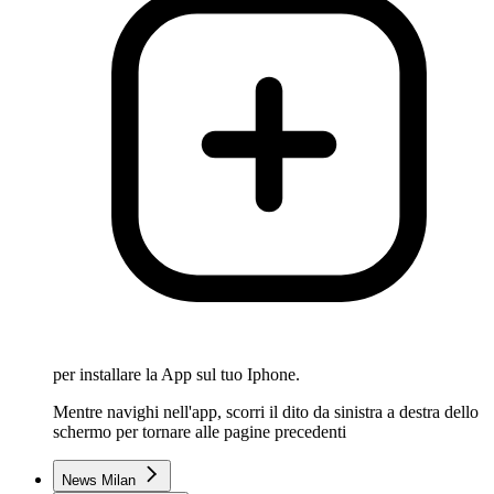
per installare la App sul tuo Iphone.
Mentre navighi nell'app, scorri il dito da sinistra a destra dello
schermo per tornare alle pagine precedenti
News Milan