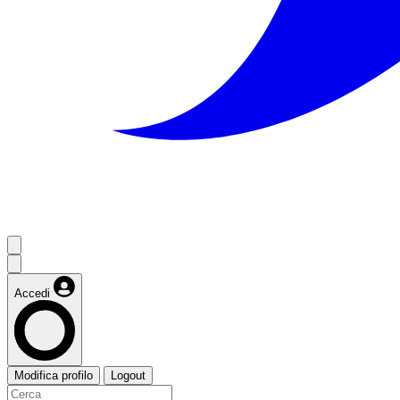
Accedi
Modifica profilo
Logout