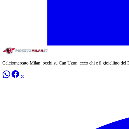
Calciomercato Milan, occhi su Can Uzun: ecco chi è il gioiellino del 