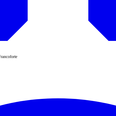
Francoforte