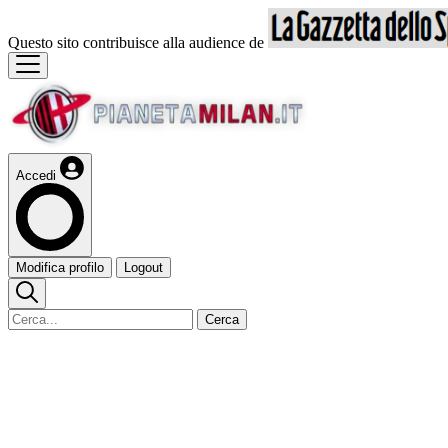
Questo sito contribuisce alla audience de
Accedi
Modifica profilo
Logout
Cerca