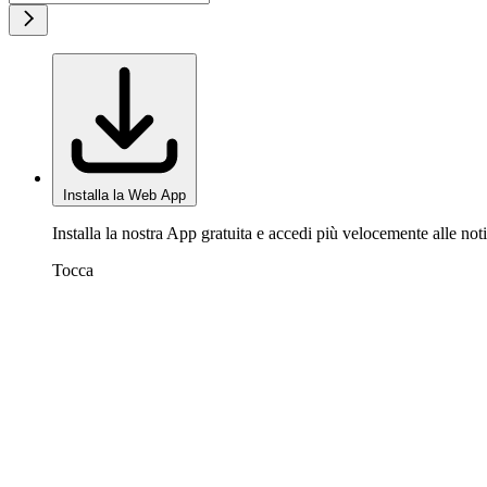
Installa la Web App
Installa la nostra App gratuita e accedi più velocemente alle noti
Tocca