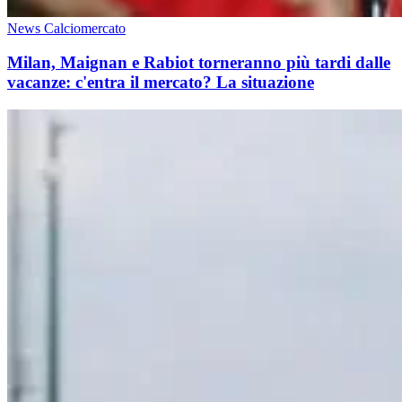
News Calciomercato
Milan, Maignan e Rabiot torneranno più tardi dalle
vacanze: c'entra il mercato? La situazione