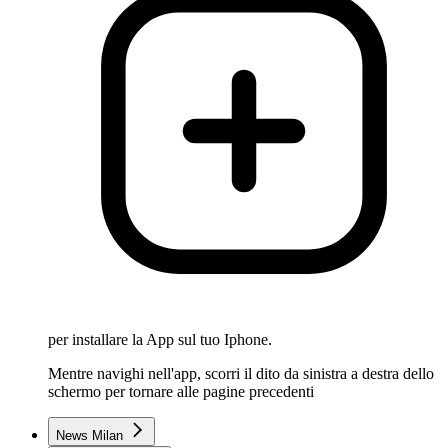
per installare la App sul tuo Iphone.
Mentre navighi nell'app, scorri il dito da sinistra a destra dello
schermo per tornare alle pagine precedenti
News Milan