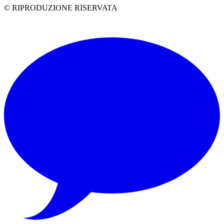
© RIPRODUZIONE RISERVATA