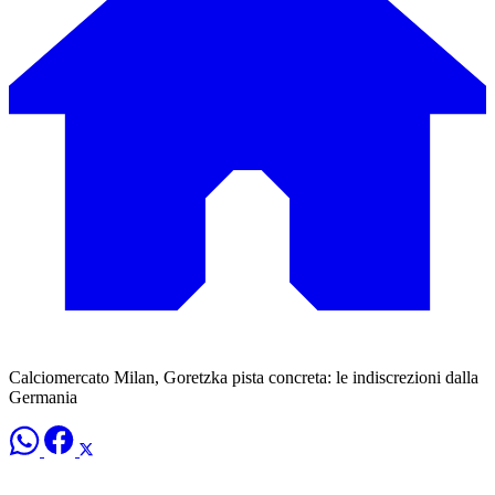
Calciomercato Milan, Goretzka pista concreta: le indiscrezioni dalla
Germania