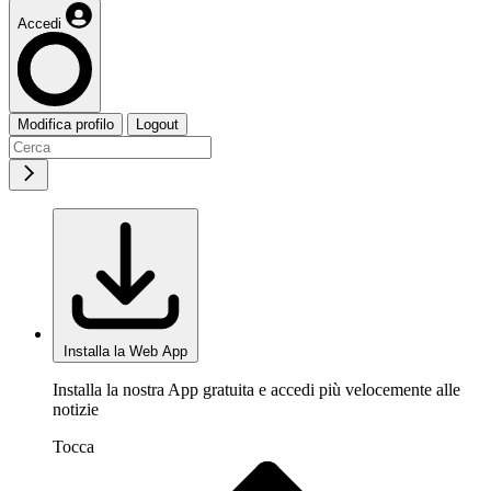
Accedi
Modifica profilo
Logout
Installa la Web App
Installa la nostra App gratuita e accedi più velocemente alle
notizie
Tocca