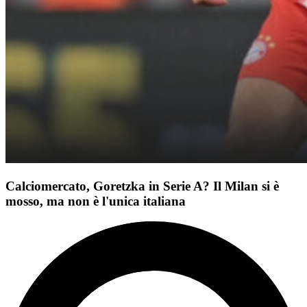
Calciomercato, Goretzka in Serie A? Il Milan si è
mosso, ma non è l'unica italiana