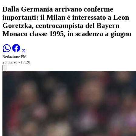
Dalla Germania arrivano conferme
importanti: il Milan è interessato a Leon
Goretzka, centrocampista del Bayern
Monaco classe 1995, in scadenza a giugno
Redazione PM
23 marzo - 17:20