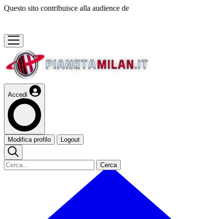
Questo sito contribuisce alla audience de
Accedi
Modifica profilo
Logout
Cerca