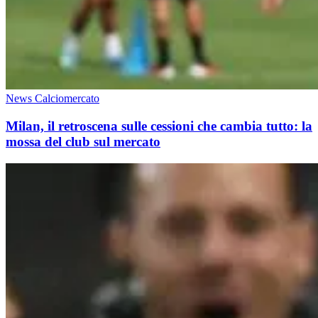
News Calciomercato
Milan, il retroscena sulle cessioni che cambia tutto: la
mossa del club sul mercato