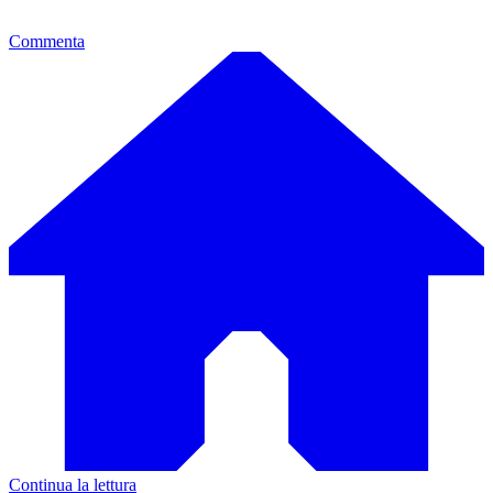
Commenta
Continua la lettura