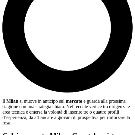
Il
Milan
si muove in anticipo sul
mercato
e guarda alla prossima
stagione con una strategia chiara. Nel recente vertice tra dirigenza e
area tecnica è emersa la volontà di inserire tre o quattro profili
d’esperienza, da affiancare a giovani di prospettiva per rinforzare la
rosa.