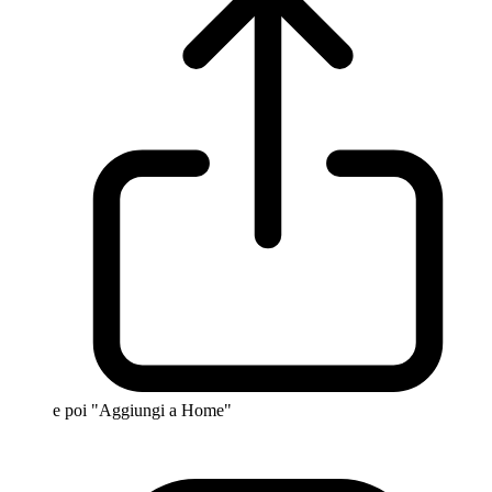
e poi "Aggiungi a Home"