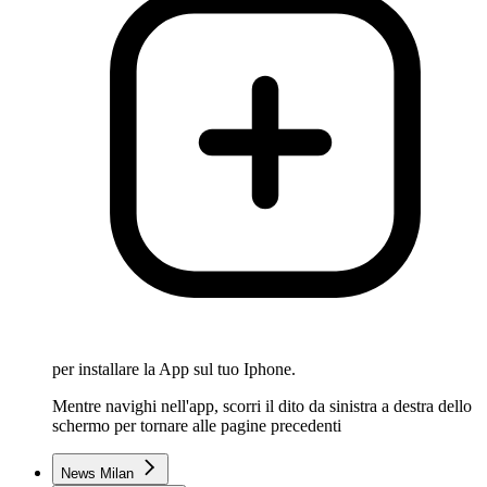
per installare la App sul tuo Iphone.
Mentre navighi nell'app, scorri il dito da sinistra a destra dello
schermo per tornare alle pagine precedenti
News Milan