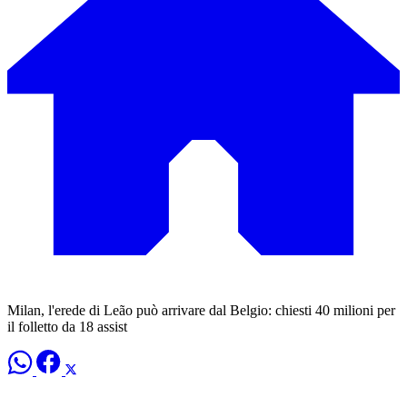
Milan, l'erede di Leão può arrivare dal Belgio: chiesti 40 milioni per
il folletto da 18 assist