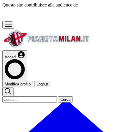
Questo sito contribuisce alla audience de
Accedi
Modifica profilo
Logout
Cerca