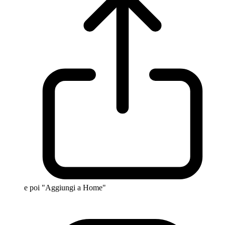
e poi "Aggiungi a Home"