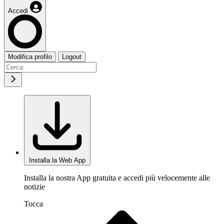
Accedi
Modifica profilo
Logout
Installa la Web App
Installa la nostra App gratuita e accedi più velocemente alle
notizie
Tocca