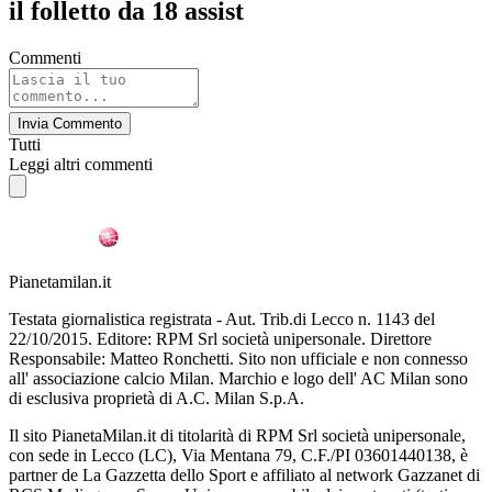
il folletto da 18 assist
Commenti
Invia Commento
Tutti
Leggi altri commenti
Pianetamilan.it
Testata giornalistica registrata - Aut. Trib.di Lecco n. 1143 del
22/10/2015. Editore: RPM Srl società unipersonale. Direttore
Responsabile: Matteo Ronchetti. Sito non ufficiale e non connesso
all' associazione calcio Milan. Marchio e logo dell' AC Milan sono
di esclusiva proprietà di A.C. Milan S.p.A.
Il sito PianetaMilan.it di titolarità di RPM Srl società unipersonale,
con sede in Lecco (LC), Via Mentana 79, C.F./PI 03601440138, è
partner de La Gazzetta dello Sport e affiliato al network Gazzanet di