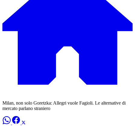
Milan, non solo Goretzka: Allegri vuole Fagioli. Le alternative di
mercato parlano straniero