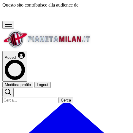
Questo sito contribuisce alla audience de
Accedi
Modifica profilo
Logout
Cerca