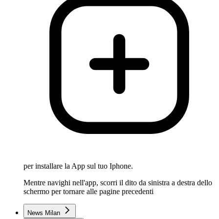
per installare la App sul tuo Iphone.
Mentre navighi nell'app, scorri il dito da sinistra a destra dello
schermo per tornare alle pagine precedenti
News Milan