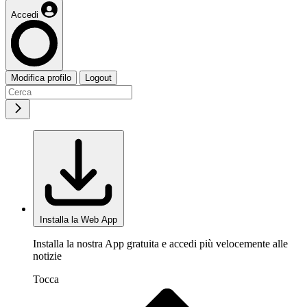
Accedi
Modifica profilo
Logout
Installa la Web App
Installa la nostra App gratuita e accedi più velocemente alle
notizie
Tocca