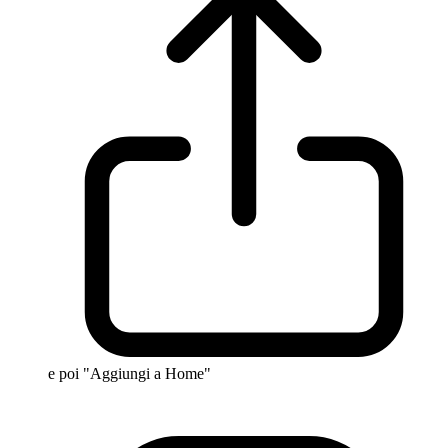
e poi "Aggiungi a Home"