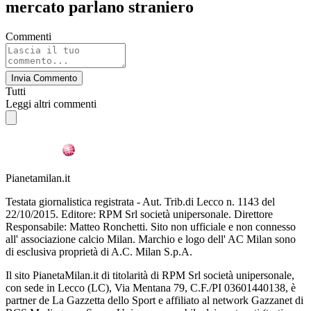
mercato parlano straniero
Commenti
Invia Commento
Tutti
Leggi altri commenti
Pianetamilan.it
Testata giornalistica registrata - Aut. Trib.di Lecco n. 1143 del
22/10/2015. Editore: RPM Srl società unipersonale. Direttore
Responsabile: Matteo Ronchetti. Sito non ufficiale e non connesso
all' associazione calcio Milan. Marchio e logo dell' AC Milan sono
di esclusiva proprietà di A.C. Milan S.p.A.
Il sito PianetaMilan.it di titolarità di RPM Srl società unipersonale,
con sede in Lecco (LC), Via Mentana 79, C.F./PI 03601440138, è
partner de La Gazzetta dello Sport e affiliato al network Gazzanet di