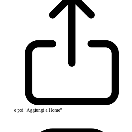
e poi "Aggiungi a Home"