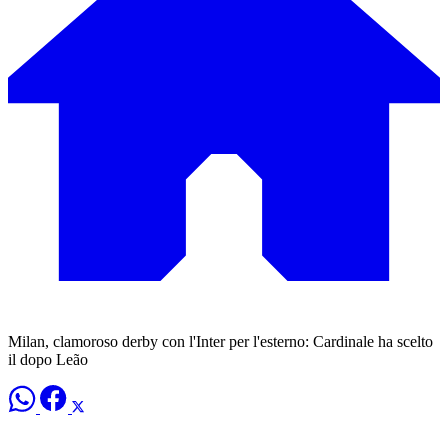
Milan, clamoroso derby con l'Inter per l'esterno: Cardinale ha scelto
il dopo Leão