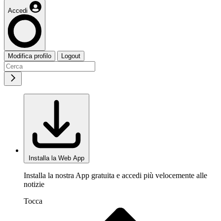
Accedi
Modifica profilo
Logout
Installa la Web App
Installa la nostra App gratuita e accedi più velocemente alle
notizie
Tocca