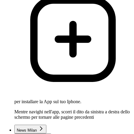
per installare la App sul tuo Iphone.
Mentre navighi nell'app, scorri il dito da sinistra a destra dello
schermo per tornare alle pagine precedenti
News Milan