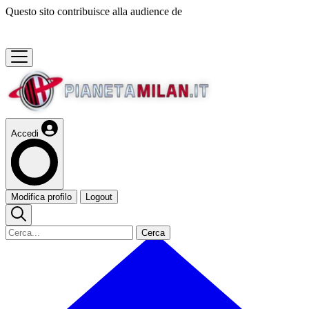
Questo sito contribuisce alla audience de
Accedi
Modifica profilo
Logout
Cerca