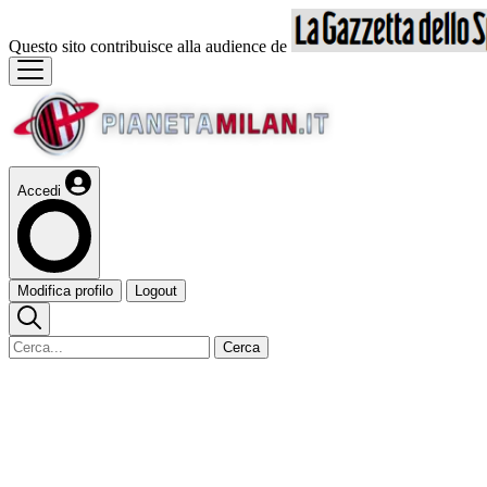
Questo sito contribuisce alla audience de
Accedi
Modifica profilo
Logout
Cerca