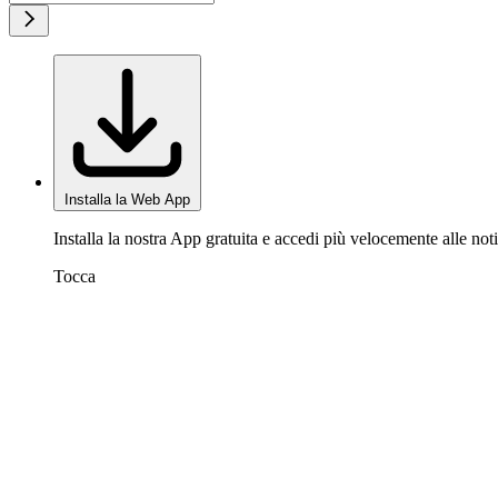
Installa la Web App
Installa la nostra App gratuita e accedi più velocemente alle noti
Tocca