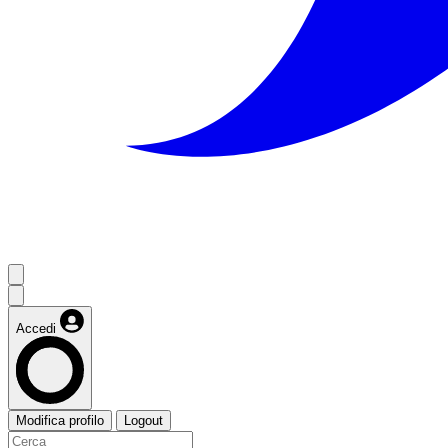
Accedi
Modifica profilo
Logout