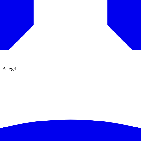
i Allegri