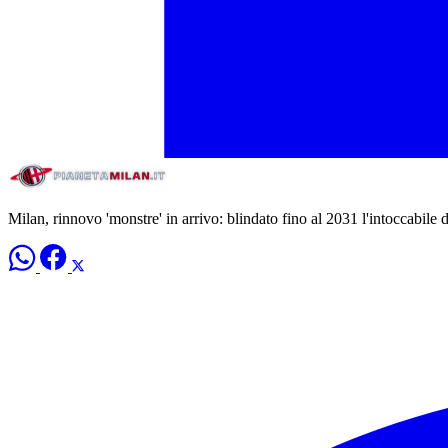
Milan, rinnovo 'monstre' in arrivo: blindato fino al 2031 l'intoccabile d