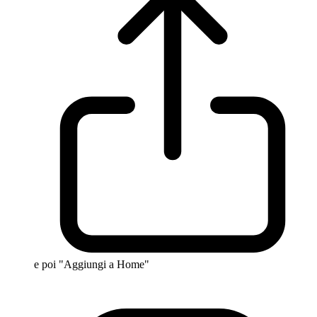
e poi "Aggiungi a Home"