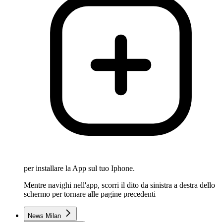
per installare la App sul tuo Iphone.
Mentre navighi nell'app, scorri il dito da sinistra a destra dello
schermo per tornare alle pagine precedenti
News Milan