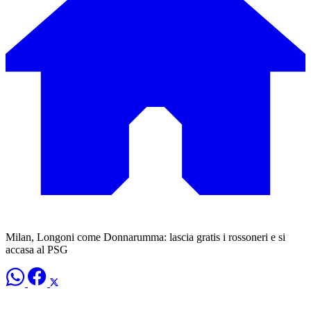
Milan, Longoni come Donnarumma: lascia gratis i rossoneri e si
accasa al PSG