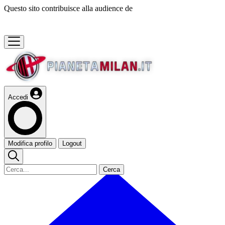
Questo sito contribuisce alla audience de
Accedi
Modifica profilo
Logout
Cerca