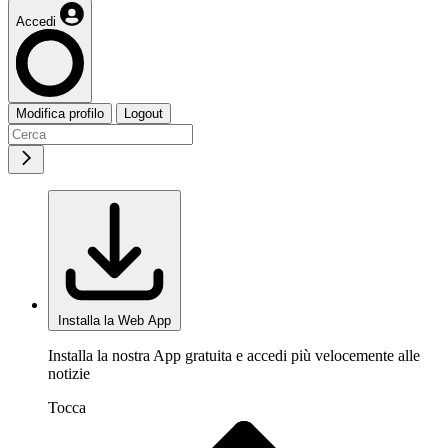
Accedi
Modifica profilo
Logout
Installa la Web App
Installa la nostra App gratuita e accedi più velocemente alle
notizie
Tocca