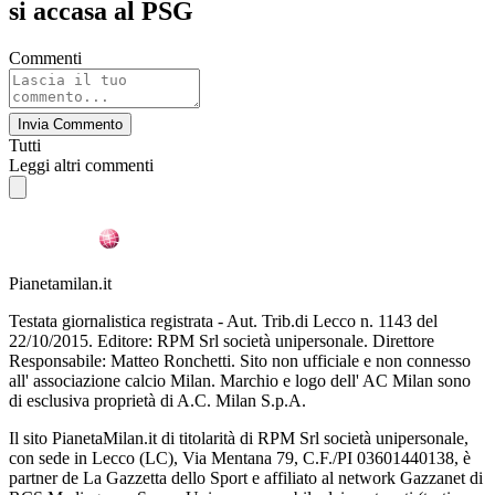
si accasa al PSG
Commenti
Invia Commento
Tutti
Leggi altri commenti
Pianetamilan.it
Testata giornalistica registrata - Aut. Trib.di Lecco n. 1143 del
22/10/2015. Editore: RPM Srl società unipersonale. Direttore
Responsabile: Matteo Ronchetti. Sito non ufficiale e non connesso
all' associazione calcio Milan. Marchio e logo dell' AC Milan sono
di esclusiva proprietà di A.C. Milan S.p.A.
Il sito PianetaMilan.it di titolarità di RPM Srl società unipersonale,
con sede in Lecco (LC), Via Mentana 79, C.F./PI 03601440138, è
partner de La Gazzetta dello Sport e affiliato al network Gazzanet di