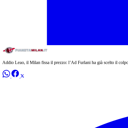
Addio Leao, il Milan fissa il prezzo: l’Ad Furlani ha già scelto il colp