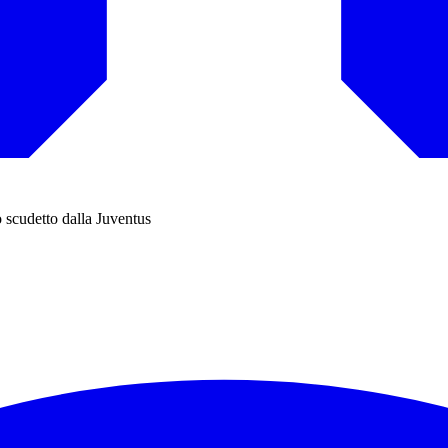
o scudetto dalla Juventus