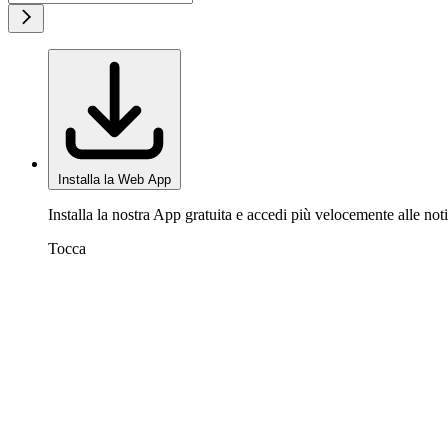
Installa la Web App
Installa la nostra App gratuita e accedi più velocemente alle noti
Tocca