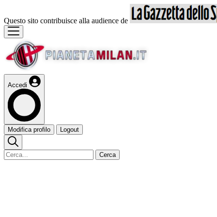
Questo sito contribuisce alla audience de
Accedi
Modifica profilo
Logout
Cerca