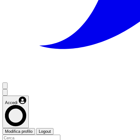
Accedi
Modifica profilo
Logout