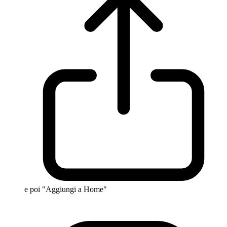
e poi "Aggiungi a Home"