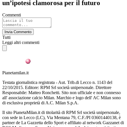
un’ipotesi clamorosa per il futuro
Commenti
Invia Commento
Tutti
Leggi altri commenti
Pianetamilan.it
Testata giornalistica registrata - Aut. Trib.di Lecco n. 1143 del
22/10/2015. Editore: RPM Srl società unipersonale. Direttore
Responsabile: Matteo Ronchetti. Sito non ufficiale e non connesso
all' associazione calcio Milan. Marchio e logo dell' AC Milan sono
di esclusiva proprietà di A.C. Milan S.p.A.
Il sito PianetaMilan.it di titolarità di RPM Srl società unipersonale,
con sede in Lecco (LC), Via Mentana 79, C.F./PI 03601440138, è
partner de La Gazzetta dello Sport e affiliato al network Gazzanet di