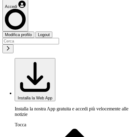
Accedi
Modifica profilo
Logout
Installa la Web App
Installa la nostra App gratuita e accedi più velocemente alle
notizie
Tocca