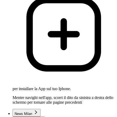
per installare la App sul tuo Iphone.
Mentre navighi nell'app, scorri il dito da sinistra a destra dello
schermo per tornare alle pagine precedenti
News Milan