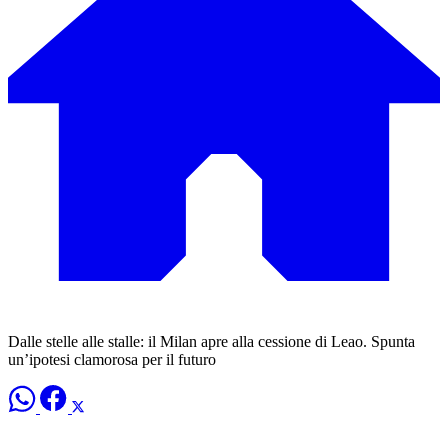
Dalle stelle alle stalle: il Milan apre alla cessione di Leao. Spunta
un’ipotesi clamorosa per il futuro