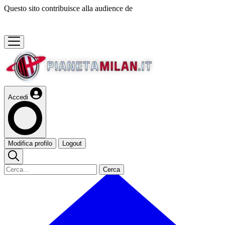
Questo sito contribuisce alla audience de
Accedi
Modifica profilo
Logout
Cerca