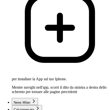
per installare la App sul tuo Iphone.
Mentre navighi nell'app, scorri il dito da sinistra a destra dello
schermo per tornare alle pagine precedenti
News Milan
Calciomercato