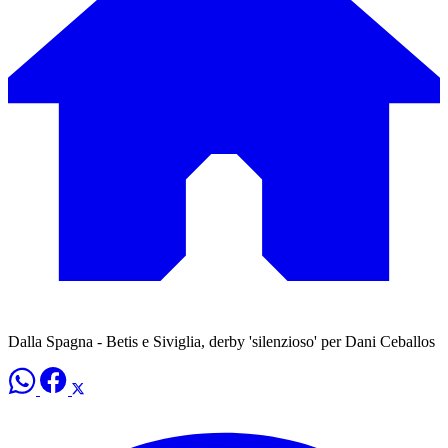
Dalla Spagna - Betis e Siviglia, derby 'silenzioso' per Dani Ceballos