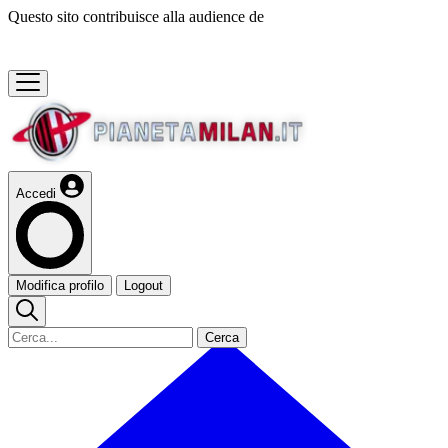
Questo sito contribuisce alla audience de
Accedi
Modifica profilo
Logout
Cerca