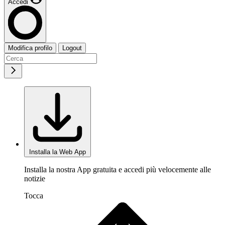
Accedi
Modifica profilo
Logout
Installa la Web App
Installa la nostra App gratuita e accedi più velocemente alle
notizie
Tocca