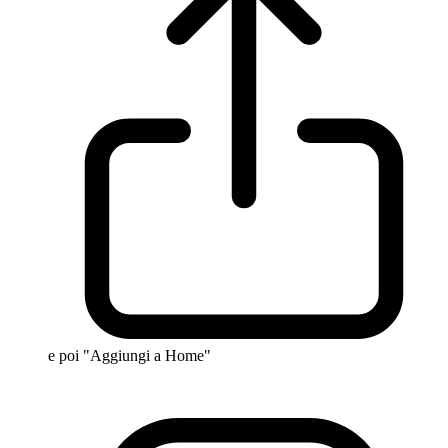
e poi "Aggiungi a Home"