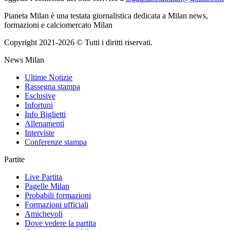
Pianeta Milan è una testata giornalistica dedicata a Milan news,
formazioni e calciomercato Milan
Copyright 2021-2026 © Tutti i diritti riservati.
News Milan
Ultime Notizie
Rassegna stampa
Esclusive
Infortuni
Info Biglietti
Allenamenti
Interviste
Conferenze stampa
Partite
Live Partita
Pagelle Milan
Probabili formazioni
Formazioni ufficiali
Amichevoli
Dove vedere la partita