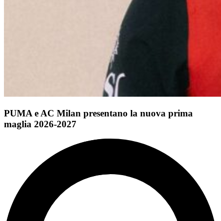
PUMA e AC Milan presentano la nuova prima
maglia 2026-2027