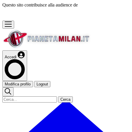
Questo sito contribuisce alla audience de
Accedi
Modifica profilo
Logout
Cerca