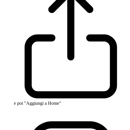
e poi "Aggiungi a Home"