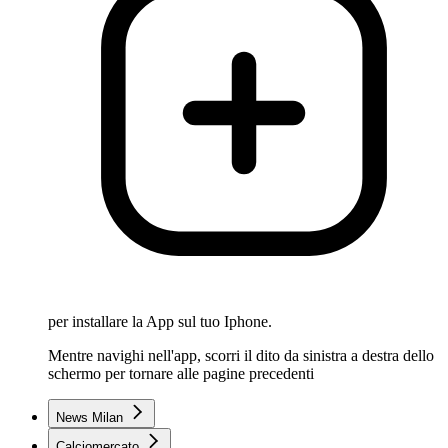
per installare la App sul tuo Iphone.
Mentre navighi nell'app, scorri il dito da sinistra a destra dello
schermo per tornare alle pagine precedenti
News Milan
Calciomercato