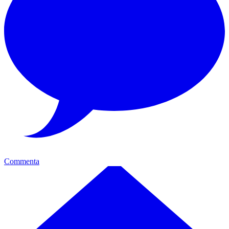
Commenta