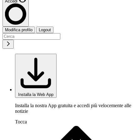
Accedi
Modifica profilo
Logout
Installa la Web App
Installa la nostra App gratuita e accedi più velocemente alle
notizie
Tocca