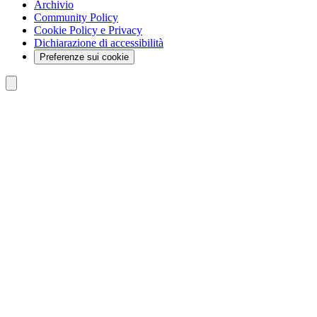
Archivio
Community Policy
Cookie Policy e Privacy
Dichiarazione di accessibilità
Preferenze sui cookie