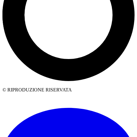
© RIPRODUZIONE RISERVATA