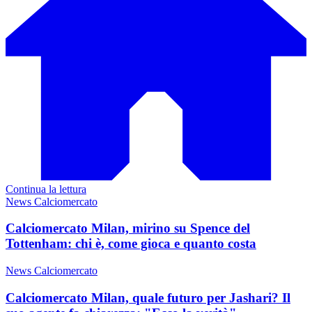
Continua la lettura
News Calciomercato
Calciomercato Milan, mirino su Spence del
Tottenham: chi è, come gioca e quanto costa
News Calciomercato
Calciomercato Milan, quale futuro per Jashari? Il