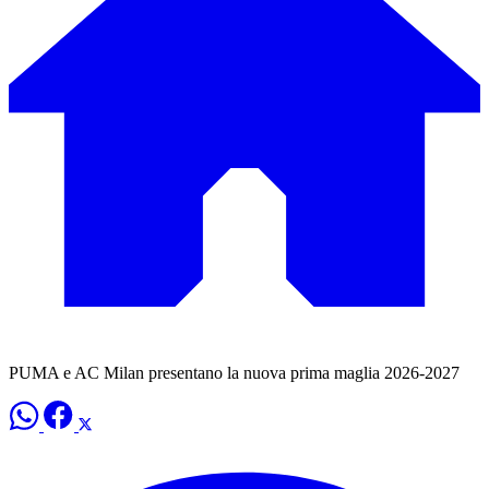
PUMA e AC Milan presentano la nuova prima maglia 2026-2027