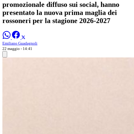
promozionale diffuso sui social, hanno
presentato la nuova prima maglia dei
rossoneri per la stagione 2026-2027
Emiliano Guadagnoli
22 maggio - 14:41