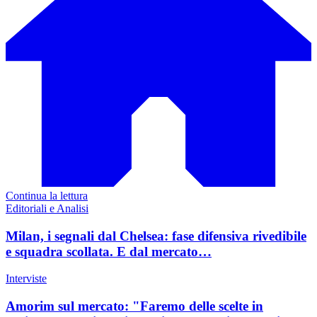
Continua la lettura
Editoriali e Analisi
Milan, i segnali dal Chelsea: fase difensiva rivedibile
e squadra scollata. E dal mercato…
Interviste
Amorim sul mercato: "Faremo delle scelte in