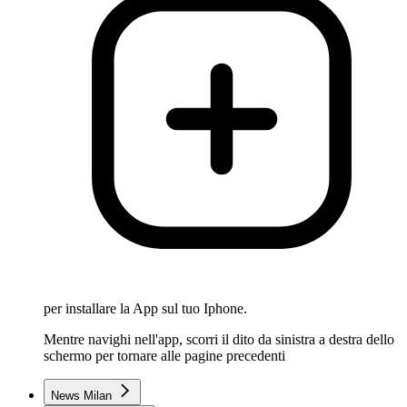
per installare la App sul tuo Iphone.
Mentre navighi nell'app, scorri il dito da sinistra a destra dello
schermo per tornare alle pagine precedenti
News Milan