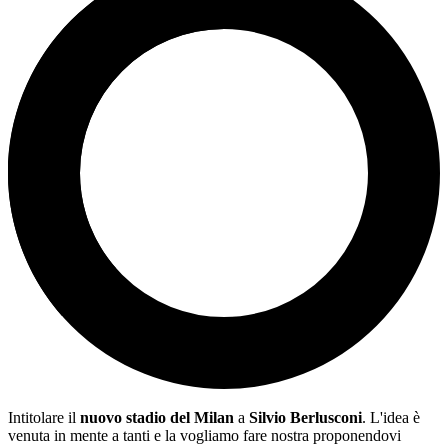
Intitolare il
nuovo stadio del Milan
a
Silvio Berlusconi
. L'idea è
venuta in mente a tanti e la vogliamo fare nostra proponendovi