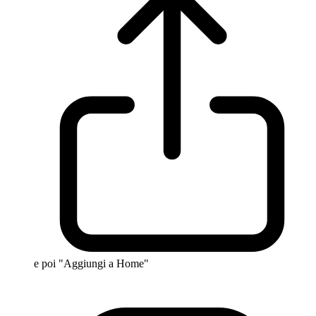
e poi "Aggiungi a Home"