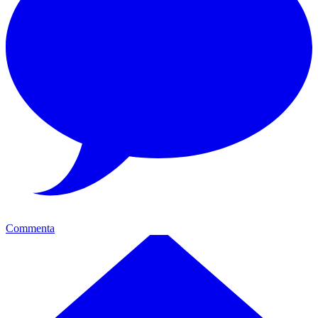
Commenta