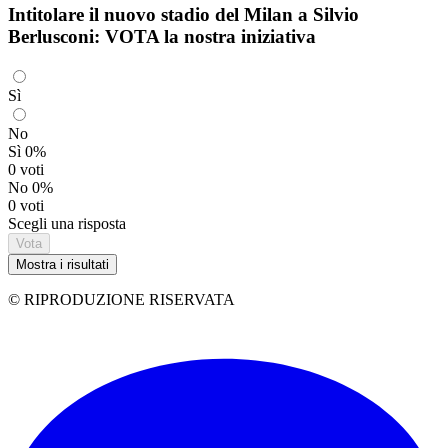
Intitolare il nuovo stadio del Milan a Silvio
Berlusconi: VOTA la nostra iniziativa
Sì
No
Sì
0%
0 voti
No
0%
0 voti
Scegli una risposta
Vota
Mostra i risultati
© RIPRODUZIONE RISERVATA