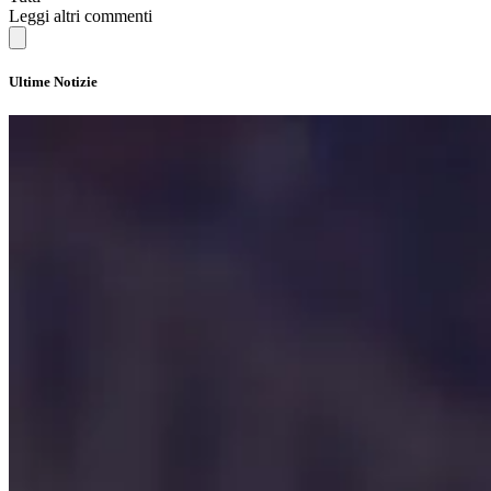
Leggi altri commenti
Ultime Notizie