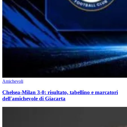
Amichevoli
Chelsea-Milan 3-0: risultato, tabellino e marcatori
dell'amichevole di Giacarta