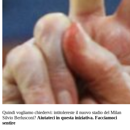
Quindi vogliamo chiedervi: intitolereste il nuovo stadio del Milan
Silvio Berlusconi?
Aiutateci in questa iniziativa. Facciamoci
sentire