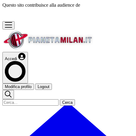
Questo sito contribuisce alla audience de
Accedi
Modifica profilo
Logout
Cerca