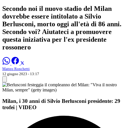
Secondo noi il nuovo stadio del Milan
dovrebbe essere intitolato a Silvio
Berlusconi, morto oggi all'età di 86 anni.
Secondo voi? Aiutateci a promuovere
questa iniziativa per l'ex presidente
rossonero
Matteo Ronchetti
12 giugno 2023 - 13:17
Milan, i 30 anni di Silvio Berlusconi presidente: 29
trofei | VIDEO