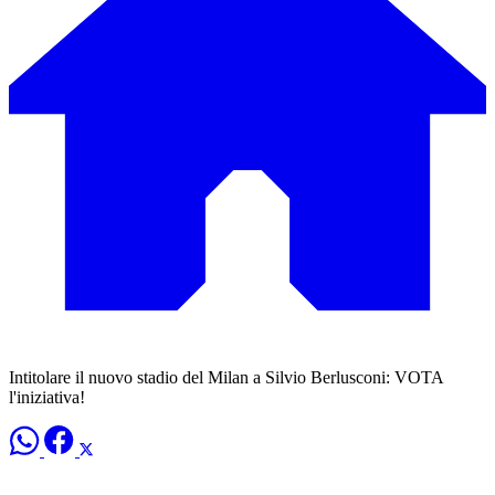
Intitolare il nuovo stadio del Milan a Silvio Berlusconi: VOTA
l'iniziativa!