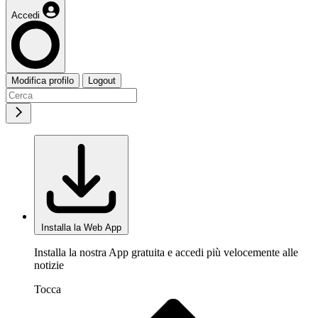
Accedi
Modifica profilo
Logout
Installa la Web App
Installa la nostra App gratuita e accedi più velocemente alle
notizie
Tocca