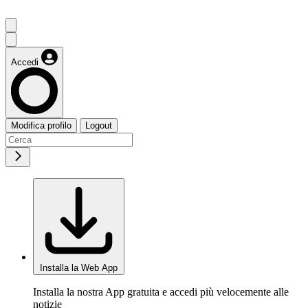
Accedi
Modifica profilo
Logout
Installa la Web App
Installa la nostra App gratuita e accedi più velocemente alle
notizie