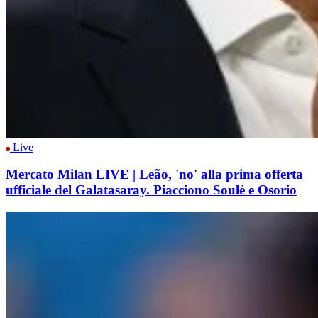
Live
Mercato Milan LIVE | Leão, 'no' alla prima offerta
ufficiale del Galatasaray. Piacciono Soulé e Osorio