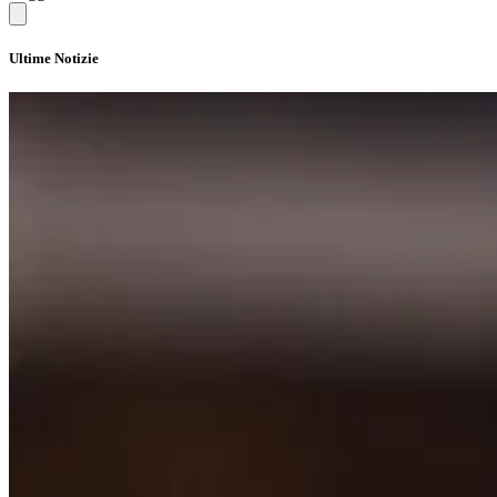
Ultime Notizie