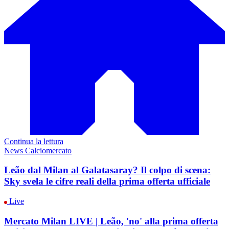
Continua la lettura
News Calciomercato
Leão dal Milan al Galatasaray? Il colpo di scena:
Sky svela le cifre reali della prima offerta ufficiale
Live
Mercato Milan LIVE | Leão, 'no' alla prima offerta