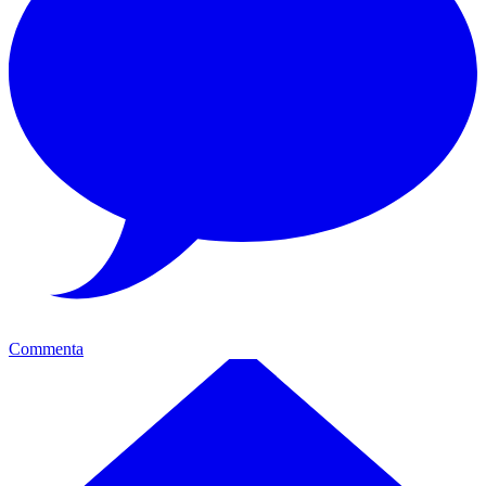
Commenta