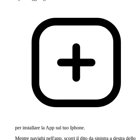
per installare la App sul tuo Iphone.
Mentre navighi nell'app, scorri il dito da sinistra a destra dello