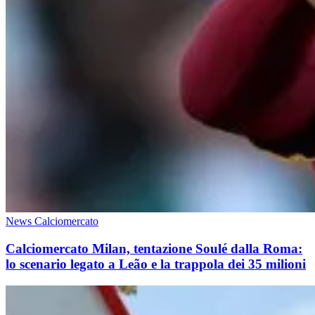
News Calciomercato
Calciomercato Milan, tentazione Soulé dalla Roma:
lo scenario legato a Leão e la trappola dei 35 milioni