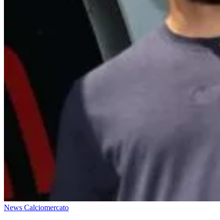
News Calciomercato