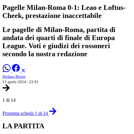
Pagelle Milan-Roma 0-1: Leao e Loftus-
Cheek, prestazione inaccettabile
Le pagelle di Milan-Roma, partita di
andata dei quarti di finale di Europa
League. Voti e giudizi dei rossoneri
secondo la nostra redazione
Stefano Bressi
11 aprile 2024 - 23:01
1 di 14
Prossima scheda 1 di 14
LA PARTITA