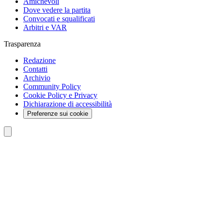
Amichevoli
Dove vedere la partita
Convocati e squalificati
Arbitri e VAR
Trasparenza
Redazione
Contatti
Archivio
Community Policy
Cookie Policy e Privacy
Dichiarazione di accessibilità
Preferenze sui cookie