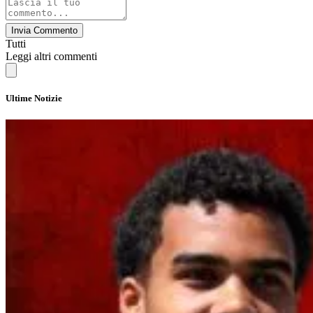
Invia Commento
Tutti
Leggi altri commenti
Ultime Notizie