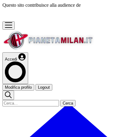
Questo sito contribuisce alla audience de
Accedi
Modifica profilo
Logout
Cerca