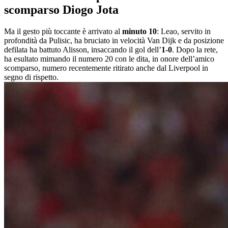
scomparso Diogo Jota
Ma il gesto più toccante è arrivato al
minuto 10
: Leao, servito in
profondità da Pulisic, ha bruciato in velocità Van Dijk e da posizione
defilata ha battuto Alisson, insaccando il gol dell’
1-0
. Dopo la rete,
ha esultato mimando il numero 20 con le dita, in onore dell’amico
scomparso, numero recentemente ritirato anche dal Liverpool in
segno di rispetto.