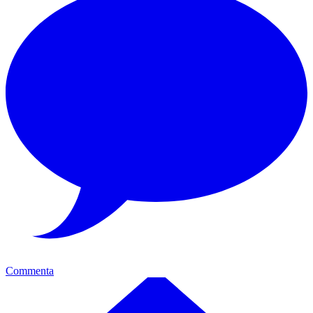
Commenta