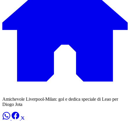
Amichevole Liverpool-Milan: gol e dedica speciale di Leao per
Diogo Jota