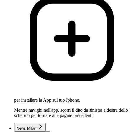
per installare la App sul tuo Iphone.
Mentre navighi nell'app, scorri il dito da sinistra a destra dello
schermo per tornare alle pagine precedenti
News Milan