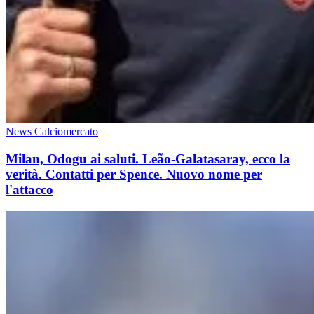
News Calciomercato
Milan, Odogu ai saluti. Leão-Galatasaray, ecco la
verità. Contatti per Spence. Nuovo nome per
l'attacco