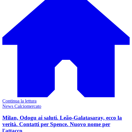
Continua la lettura
News Calciomercato
Milan, Odogu ai saluti. Leão-Galatasaray, ecco la
verità. Contatti per Spence. Nuovo nome per
l'attacco