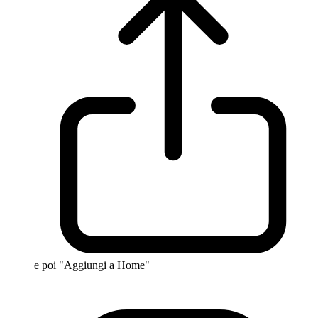
e poi "Aggiungi a Home"