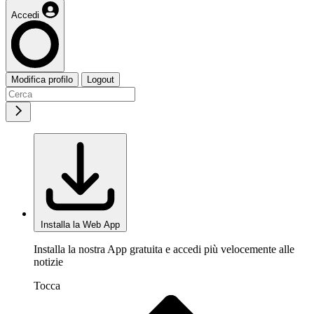
Accedi
Modifica profilo
Logout
Installa la Web App
Installa la nostra App gratuita e accedi più velocemente alle
notizie
Tocca