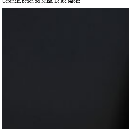
Cardinale, patron del Milan. Le sue parole: