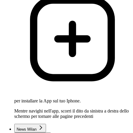
per installare la App sul tuo Iphone.
Mentre navighi nell'app, scorri il dito da sinistra a destra dello
schermo per tornare alle pagine precedenti
News Milan