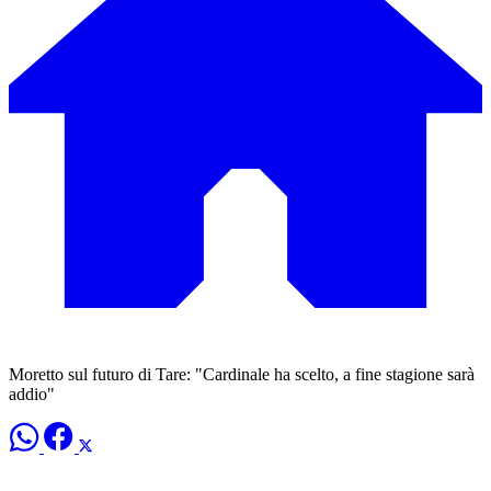
Moretto sul futuro di Tare: "Cardinale ha scelto, a fine stagione sarà
addio"