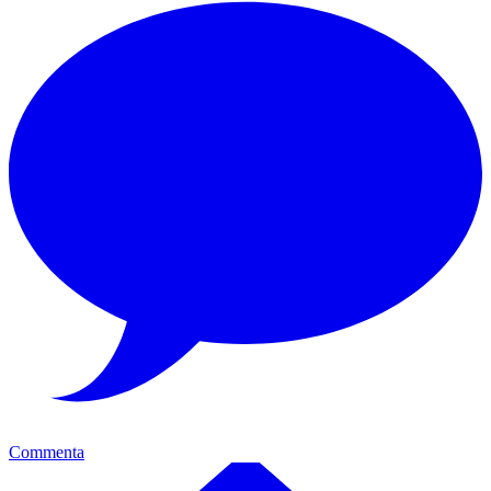
Commenta