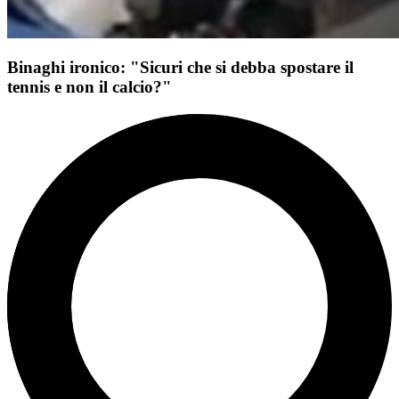
Binaghi ironico: "Sicuri che si debba spostare il
tennis e non il calcio?"