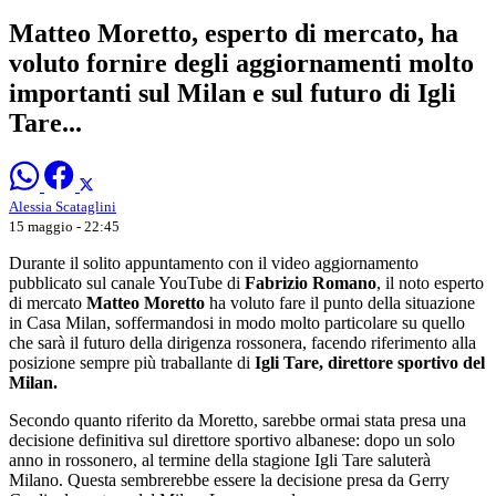
Matteo Moretto, esperto di mercato, ha
voluto fornire degli aggiornamenti molto
importanti sul Milan e sul futuro di Igli
Tare...
Alessia Scataglini
15 maggio - 22:45
Durante il solito appuntamento con il video aggiornamento
pubblicato sul canale YouTube di
Fabrizio Romano
, il noto esperto
di mercato
Matteo Moretto
ha voluto fare il punto della situazione
in Casa Milan, soffermandosi in modo molto particolare su quello
che sarà il futuro della dirigenza rossonera, facendo riferimento alla
posizione sempre più traballante di
Igli Tare, direttore sportivo del
Milan.
Secondo quanto riferito da Moretto, sarebbe ormai stata presa una
decisione definitiva sul direttore sportivo albanese: dopo un solo
anno in rossonero, al termine della stagione Igli Tare saluterà
Milano. Questa sembrerebbe essere la decisione presa da Gerry