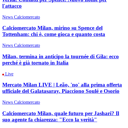
l'attacco
News Calciomercato
Calciomercato Milan, mirino su Spence del
Tottenham: chi è, come gioca e quanto costa
News Calciomercato
Milan, termina in anticipo la tournée di Gila: ecco
perché è già tornato in Italia
Live
Mercato Milan LIVE | Leão, 'no' alla prima offerta
ufficiale del Galatasaray. Piacciono Soulé e Osorio
News Calciomercato
Calciomercato Milan, quale futuro per Jashari? Il
suo agente fa chiarezza: "Ecco la verità"