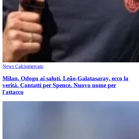
News Calciomercato
Milan, Odogu ai saluti. Leão-Galatasaray, ecco la
verità. Contatti per Spence. Nuovo nome per
l'attacco