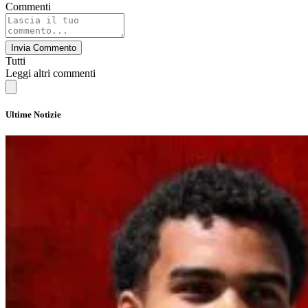
Commenti
Invia Commento
Tutti
Leggi altri commenti
Ultime Notizie