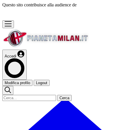
Questo sito contribuisce alla audience de
Accedi
Modifica profilo
Logout
Cerca