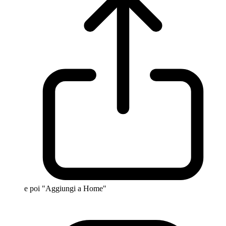
e poi "Aggiungi a Home"