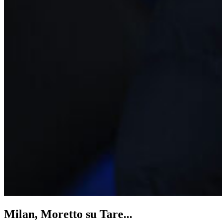
Milan, Moretto su Tare...