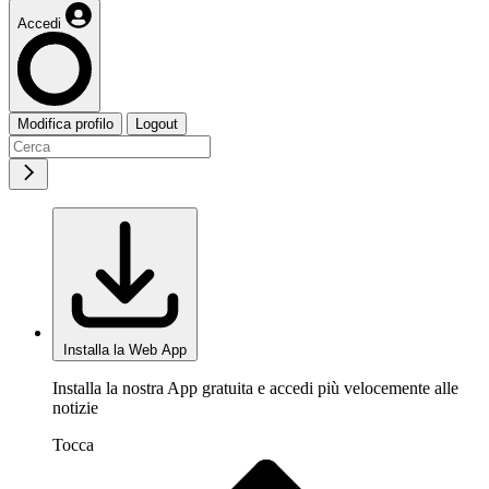
Accedi
Modifica profilo
Logout
Installa la Web App
Installa la nostra App gratuita e accedi più velocemente alle
notizie
Tocca