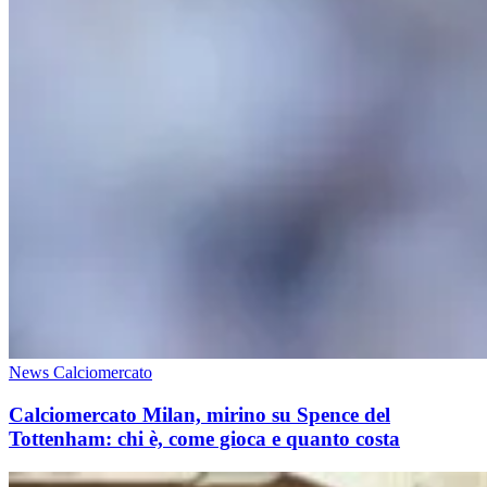
News Calciomercato
Calciomercato Milan, mirino su Spence del
Tottenham: chi è, come gioca e quanto costa