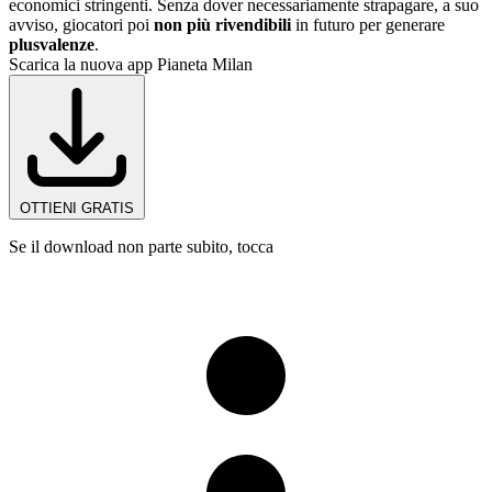
economici stringenti. Senza dover necessariamente strapagare, a suo
avviso, giocatori poi
non più rivendibili
in futuro per generare
plusvalenze
.
Scarica la nuova app Pianeta Milan
OTTIENI GRATIS
Se il download non parte subito, tocca