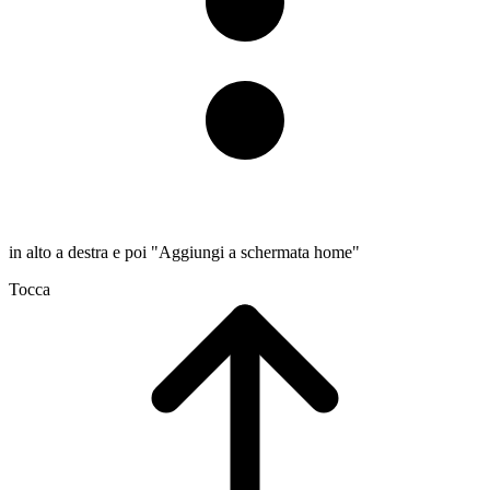
in alto a destra e poi "Aggiungi a schermata home"
Tocca