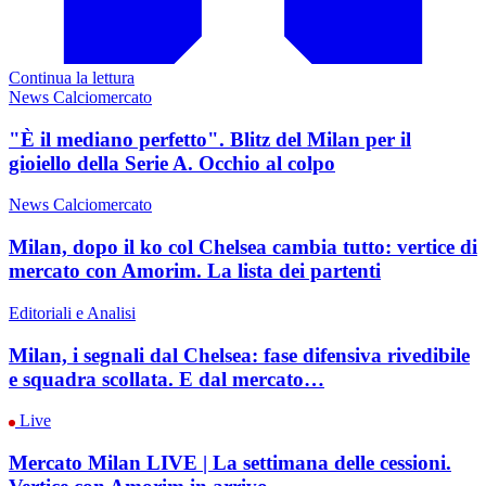
Continua la lettura
News Calciomercato
"È il mediano perfetto". Blitz del Milan per il
gioiello della Serie A. Occhio al colpo
News Calciomercato
Milan, dopo il ko col Chelsea cambia tutto: vertice di
mercato con Amorim. La lista dei partenti
Editoriali e Analisi
Milan, i segnali dal Chelsea: fase difensiva rivedibile
e squadra scollata. E dal mercato…
Live
Mercato Milan LIVE | La settimana delle cessioni.