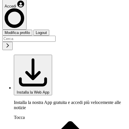
Accedi
Modifica profilo
Logout
Installa la Web App
Installa la nostra App gratuita e accedi più velocemente alle
notizie
Tocca