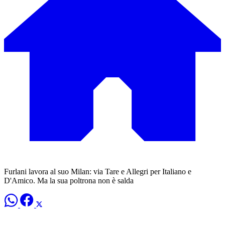
Furlani lavora al suo Milan: via Tare e Allegri per Italiano e
D'Amico. Ma la sua poltrona non è salda