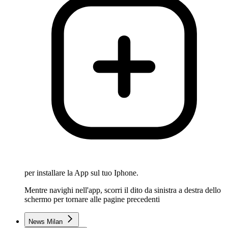
per installare la App sul tuo Iphone.
Mentre navighi nell'app, scorri il dito da sinistra a destra dello
schermo per tornare alle pagine precedenti
News Milan