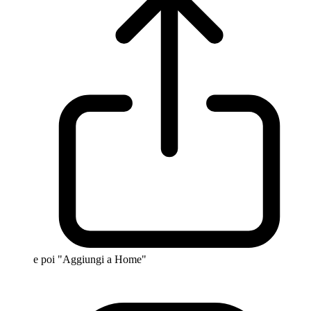
e poi "Aggiungi a Home"