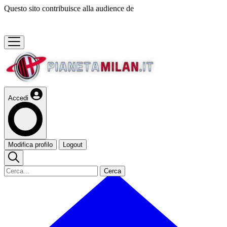
Questo sito contribuisce alla audience de
Accedi
Modifica profilo
Logout
Cerca