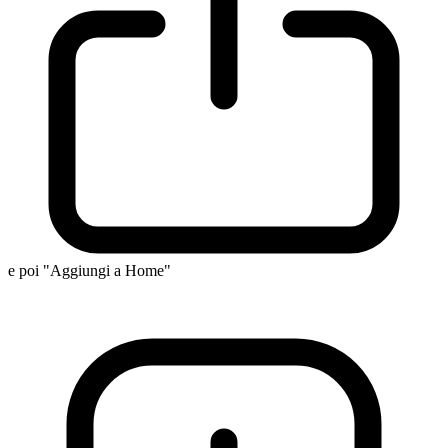
e poi "Aggiungi a Home"