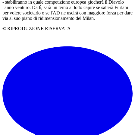
- stabiliranno in quale competizione europea giocherà il Diavolo
l'anno venturo. Da lì, sarà un terno al lotto capire se salterà Furlani
per volere societario o se l'AD ne uscirà con maggiore forza per dare
via al suo piano di ridimensionamento del Milan.
© RIPRODUZIONE RISERVATA