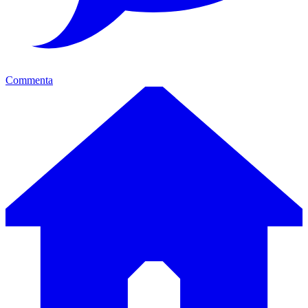
Commenta