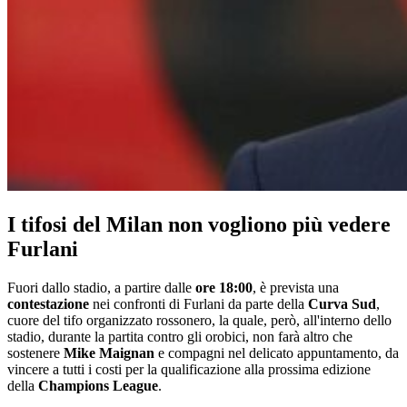
I tifosi del Milan non vogliono più vedere
Furlani
Fuori dallo stadio, a partire dalle
ore 18:00
, è prevista una
contestazione
nei confronti di Furlani da parte della
Curva Sud
,
cuore del tifo organizzato rossonero, la quale, però, all'interno dello
stadio, durante la partita contro gli orobici, non farà altro che
sostenere
Mike Maignan
e compagni nel delicato appuntamento, da
vincere a tutti i costi per la qualificazione alla prossima edizione
della
Champions League
.