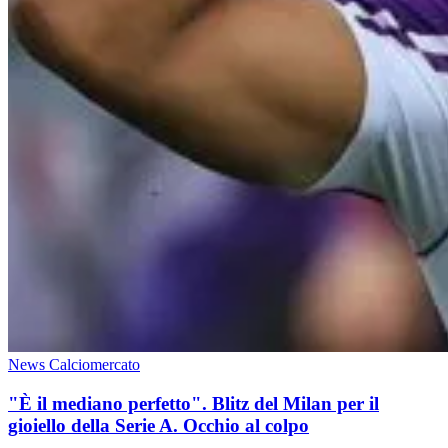
News Calciomercato
"È il mediano perfetto". Blitz del Milan per il
gioiello della Serie A. Occhio al colpo