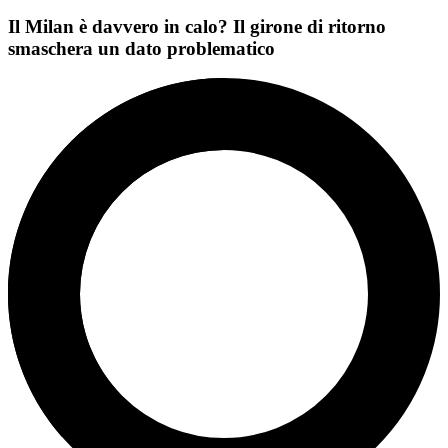
Il Milan è davvero in calo? Il girone di ritorno
smaschera un dato problematico