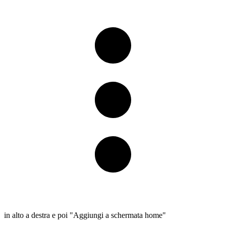
in alto a destra e poi "Aggiungi a schermata home"