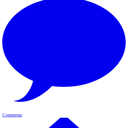
Commenta