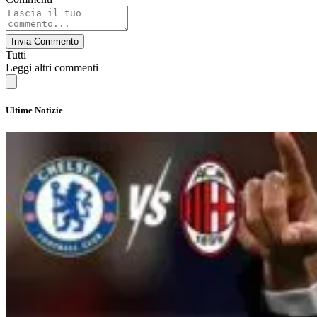
Invia Commento
Tutti
Leggi altri commenti
Ultime Notizie