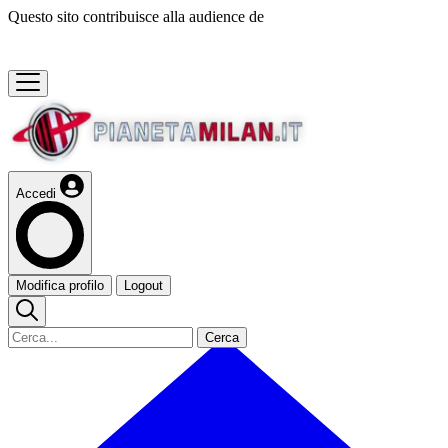
Questo sito contribuisce alla audience de
Accedi
Modifica profilo
Logout
Cerca