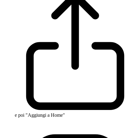
e poi "Aggiungi a Home"