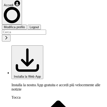
Accedi
Modifica profilo
Logout
Installa la Web App
Installa la nostra App gratuita e accedi più velocemente alle
notizie
Tocca