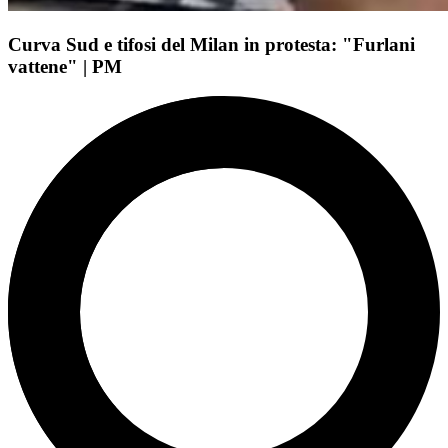
Curva Sud e tifosi del Milan in protesta: "Furlani
vattene" | PM