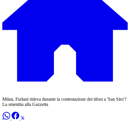
Milan, Furlani rideva durante la contestazione dei tifosi a 'San Siro'?
La smentita alla Gazzetta