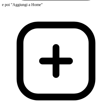
e poi "Aggiungi a Home"