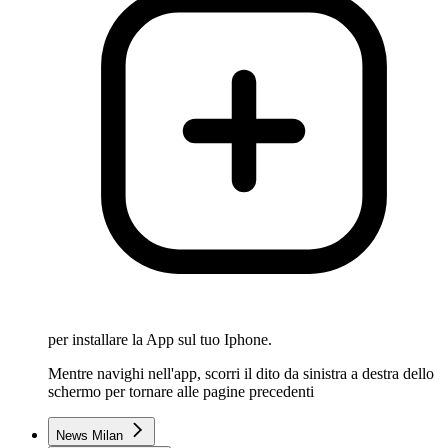
per installare la App sul tuo Iphone.
Mentre navighi nell'app, scorri il dito da sinistra a destra dello
schermo per tornare alle pagine precedenti
News Milan