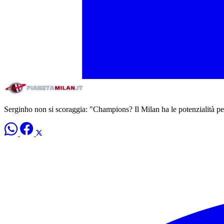
Serginho non si scoraggia: "Champions? Il Milan ha le potenzialità p