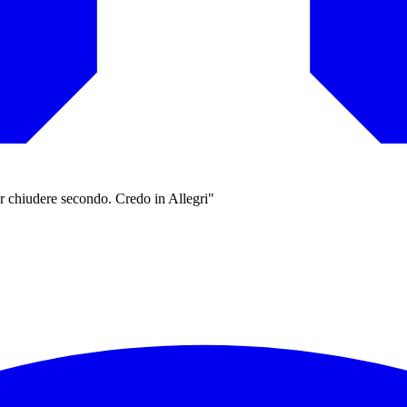
er chiudere secondo. Credo in Allegri"