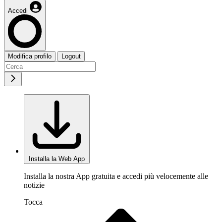
Accedi
Modifica profilo
Logout
Installa la Web App
Installa la nostra App gratuita e accedi più velocemente alle
notizie
Tocca