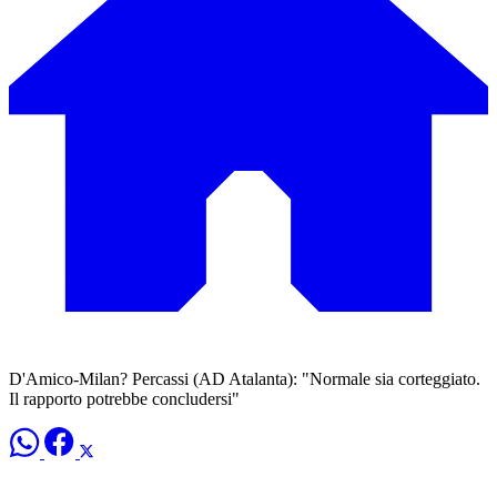
D'Amico-Milan? Percassi (AD Atalanta): "Normale sia corteggiato.
Il rapporto potrebbe concludersi"