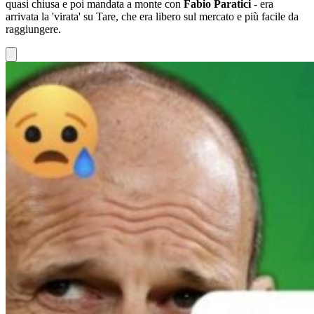
quasi chiusa e poi mandata a monte con
Fabio Paratici
- era
arrivata la 'virata' su Tare, che era libero sul mercato e più facile da
raggiungere.