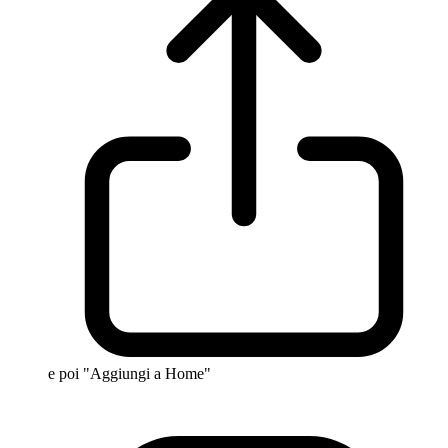
e poi "Aggiungi a Home"