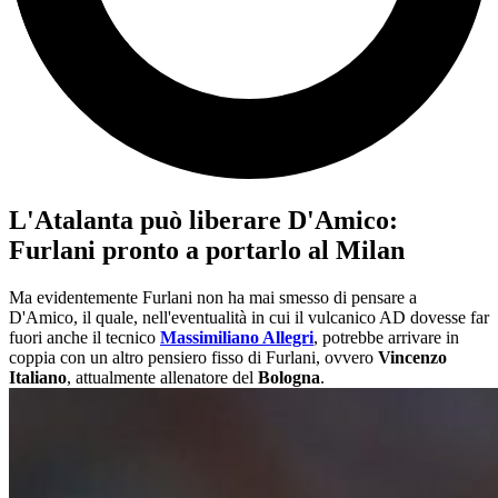
L'Atalanta può liberare D'Amico:
Furlani pronto a portarlo al Milan
Ma evidentemente Furlani non ha mai smesso di pensare a
D'Amico, il quale, nell'eventualità in cui il vulcanico AD dovesse far
fuori anche il tecnico
Massimiliano Allegri
, potrebbe arrivare in
coppia con un altro pensiero fisso di Furlani, ovvero
Vincenzo
Italiano
, attualmente allenatore del
Bologna
.