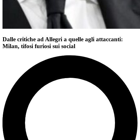
Dalle critiche ad Allegri a quelle agli attaccanti:
Milan, tifosi furiosi sui social