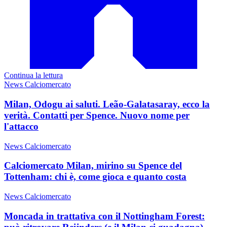
Continua la lettura
News Calciomercato
Milan, Odogu ai saluti. Leão-Galatasaray, ecco la
verità. Contatti per Spence. Nuovo nome per
l'attacco
News Calciomercato
Calciomercato Milan, mirino su Spence del
Tottenham: chi è, come gioca e quanto costa
News Calciomercato
Moncada in trattativa con il Nottingham Forest: