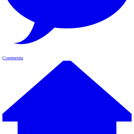
Commenta