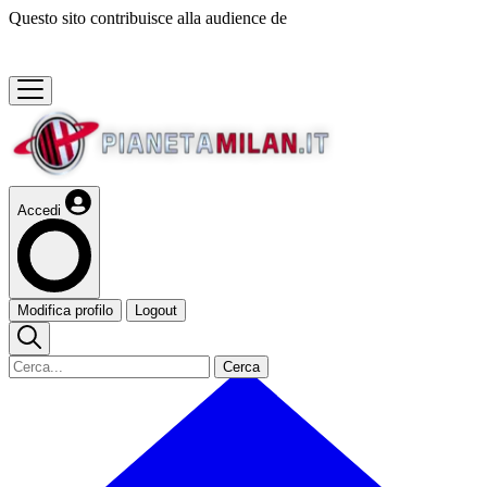
Questo sito contribuisce alla audience de
Accedi
Modifica profilo
Logout
Cerca