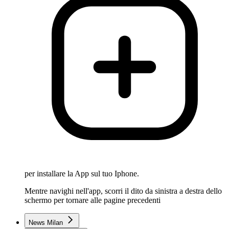
per installare la App sul tuo Iphone.
Mentre navighi nell'app, scorri il dito da sinistra a destra dello
schermo per tornare alle pagine precedenti
News Milan