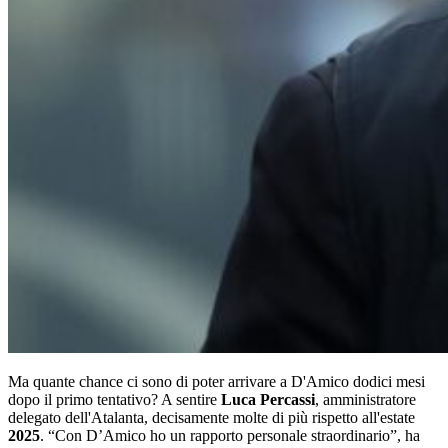
Ma quante chance ci sono di poter arrivare a D'Amico dodici mesi
dopo il primo tentativo? A sentire
Luca Percassi
, amministratore
delegato dell'Atalanta, decisamente molte di più rispetto all'estate
2025
. “Con D’Amico ho un rapporto personale straordinario”, ha