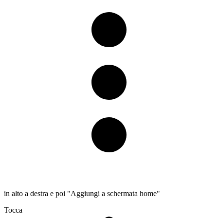
in alto a destra e poi "Aggiungi a schermata home"
Tocca