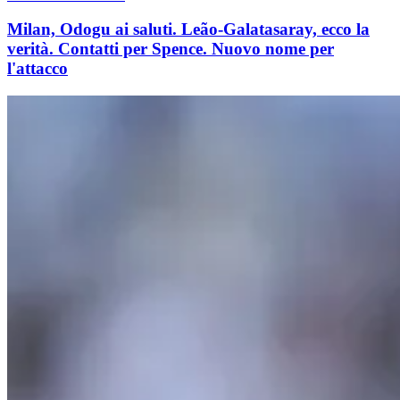
Milan, Odogu ai saluti. Leão-Galatasaray, ecco la
verità. Contatti per Spence. Nuovo nome per
l'attacco