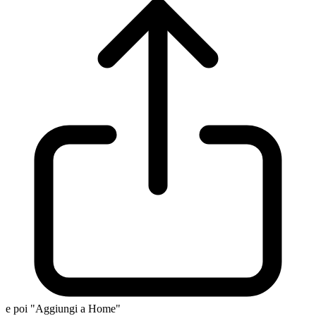
e poi "Aggiungi a Home"