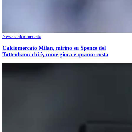
News Calciomercato
Calciomercato Milan, mirino su Spence del
Tottenham: chi è, come gioca e quanto costa