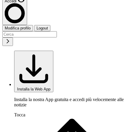
Accedi
Modifica profilo
Logout
Installa la Web App
Installa la nostra App gratuita e accedi più velocemente alle
notizie
Tocca