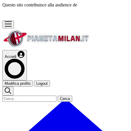
Questo sito contribuisce alla audience de
Accedi
Modifica profilo
Logout
Cerca