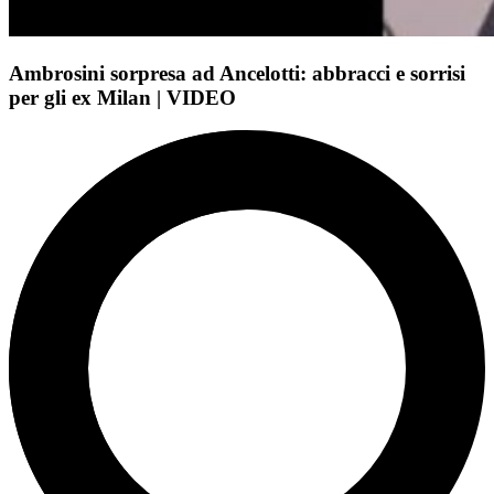
Ambrosini sorpresa ad Ancelotti: abbracci e sorrisi
per gli ex Milan | VIDEO