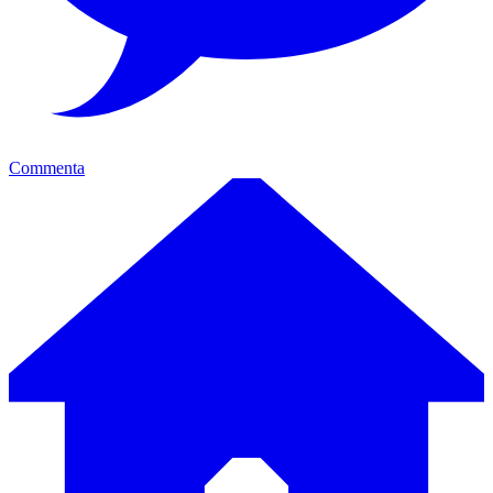
Commenta