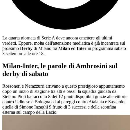
La quarta giornata di Serie A deve ancora emettere gli ultimi
verdetti. Eppure, molta dell'attenzione mediatica è già incentrata sul
prossimo
Derby
di Milano tra
Milan
ed
Inter
in programma sabato
3 settembre alle ore 18.
Milan-Inter, le parole di Ambrosini sul
derby di sabato
Rossoneri e Nerazzurri arrivano a questo prestigioso appuntamento
dopo un inizio di stagione tra alti e bassi: la squadra guidata da
Stefano Pioli ha raccolto 8 dei 12 punti disponibili grazie alle vittorie
contro Udinese e Bologna ed ai pareggi contro Atalanta e Sassuolo;
quella di Simone Inzaghi 9 frutto di 3 successi e della sconfitta
esterna sul campo della Lazio.