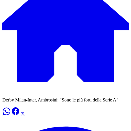
Derby Milan-Inter, Ambrosini: "Sono le più forti della Serie A"