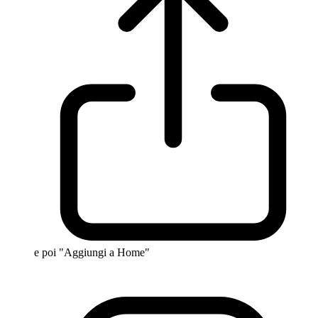
e poi "Aggiungi a Home"