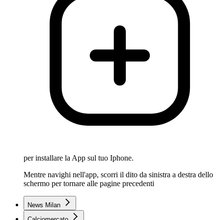
per installare la App sul tuo Iphone.
Mentre navighi nell'app, scorri il dito da sinistra a destra dello
schermo per tornare alle pagine precedenti
News Milan
Calciomercato