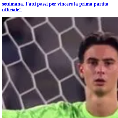
settimana. Fatti passi per vincere la prima partita
ufficiale"