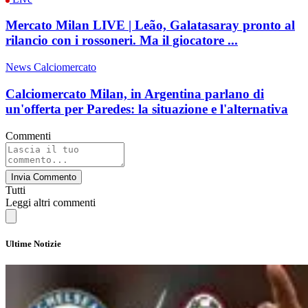
Mercato Milan LIVE | Leão, Galatasaray pronto al
rilancio con i rossoneri. Ma il giocatore ...
News Calciomercato
Calciomercato Milan, in Argentina parlano di
un'offerta per Paredes: la situazione e l'alternativa
Commenti
Invia Commento
Tutti
Leggi altri commenti
Ultime Notizie