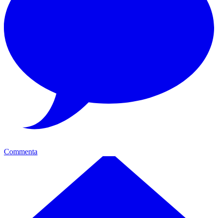
Commenta