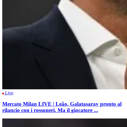
Live
Mercato Milan LIVE | Leão, Galatasaray pronto al
rilancio con i rossoneri. Ma il giocatore ...