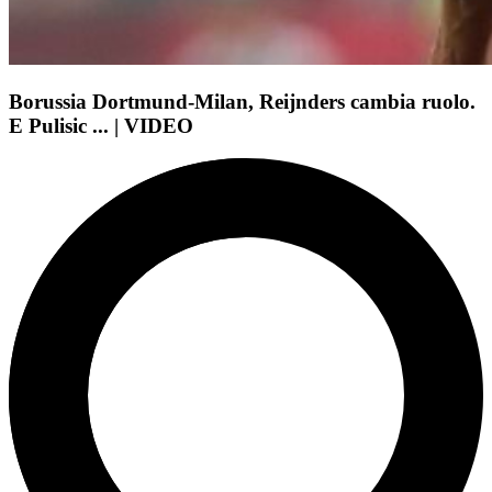
Borussia Dortmund-Milan, Reijnders cambia ruolo.
E Pulisic ... | VIDEO