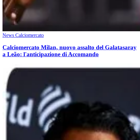
News Calciomercato
Calciomercato Milan, nuovo assalto del Galatasaray
a Leão: l'anticipazione di Accomando