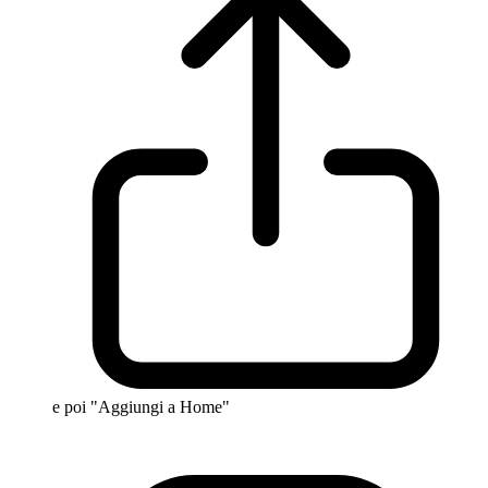
e poi "Aggiungi a Home"