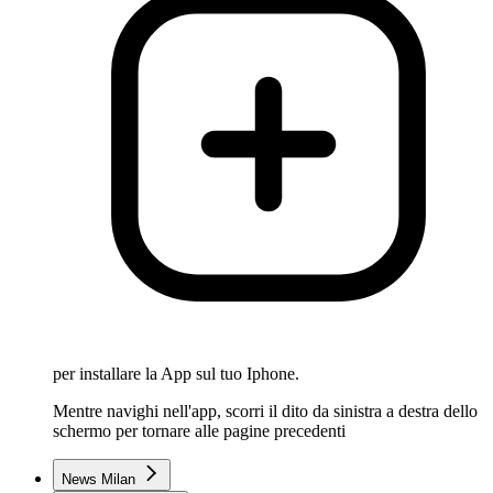
per installare la App sul tuo Iphone.
Mentre navighi nell'app, scorri il dito da sinistra a destra dello
schermo per tornare alle pagine precedenti
News Milan