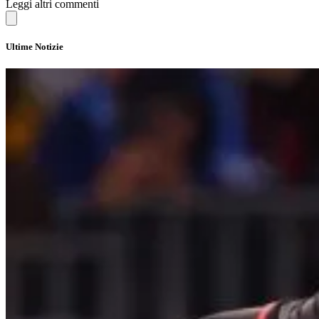
Leggi altri commenti
Ultime Notizie