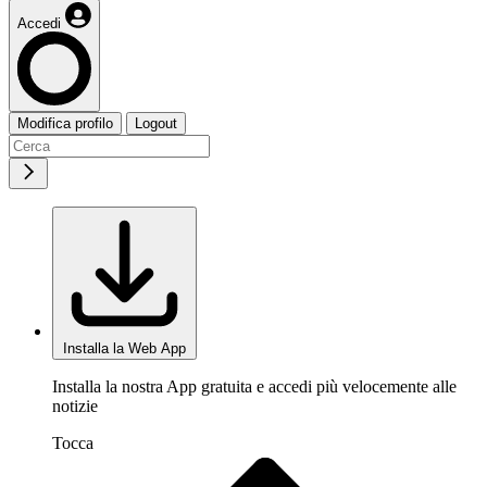
Accedi
Modifica profilo
Logout
Installa la Web App
Installa la nostra App gratuita e accedi più velocemente alle
notizie
Tocca