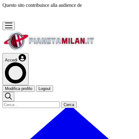
Questo sito contribuisce alla audience de
Accedi
Modifica profilo
Logout
Cerca