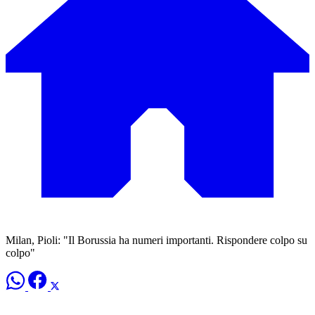
Milan, Pioli: "Il Borussia ha numeri importanti. Rispondere colpo su
colpo"