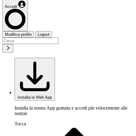
Accedi
Modifica profilo
Logout
Installa la Web App
Installa la nostra App gratuita e accedi più velocemente alle
notizie
Tocca