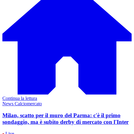
Continua la lettura
News Calciomercato
Milan, scatto per il muro del Parma: c'è il primo
sondaggio, ma è subito derby di mercato con l'Inter
Live