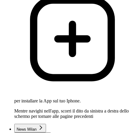
per installare la App sul tuo Iphone.
Mentre navighi nell'app, scorri il dito da sinistra a destra dello
schermo per tornare alle pagine precedenti
News Milan