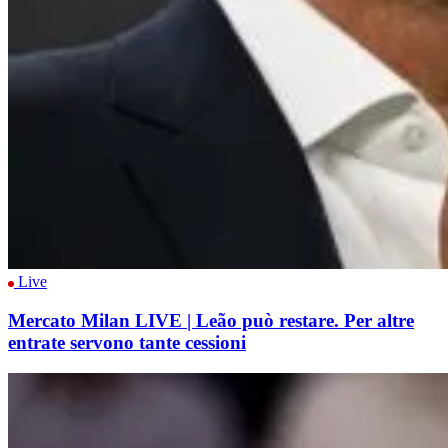
Live
Mercato Milan LIVE | Leão può restare. Per altre
entrate servono tante cessioni