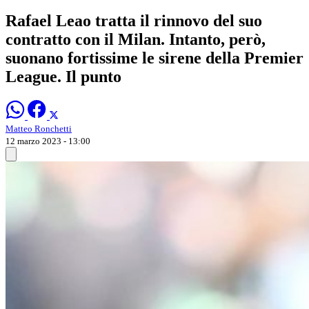
Rafael Leao tratta il rinnovo del suo
contratto con il Milan. Intanto, però,
suonano fortissime le sirene della Premier
League. Il punto
Matteo Ronchetti
12 marzo 2023 - 13:00