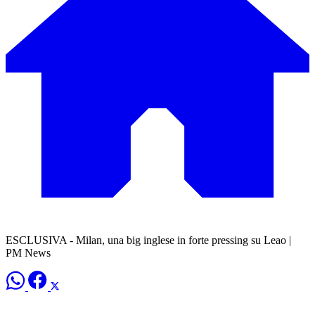
ESCLUSIVA - Milan, una big inglese in forte pressing su Leao |
PM News