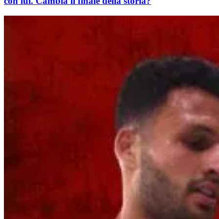
con lui. Cambia il finale della storia?