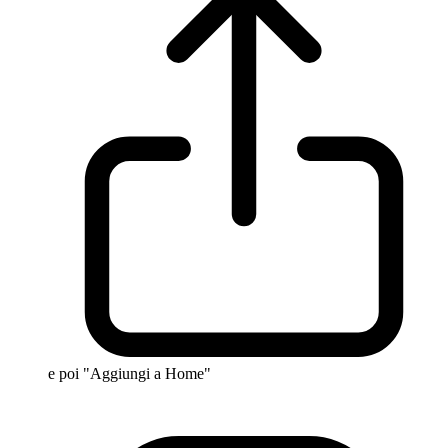
e poi "Aggiungi a Home"