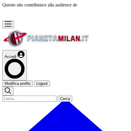
Questo sito contribuisce alla audience de
Accedi
Modifica profilo
Logout
Cerca