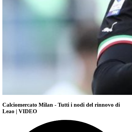
Calciomercato Milan - Tutti i nodi del rinnovo di
Leao | VIDEO