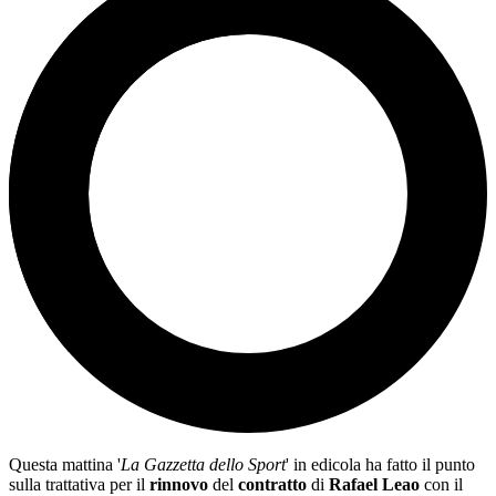
Questa mattina '
La Gazzetta dello Sport
' in edicola ha fatto il punto
sulla trattativa per il
rinnovo
del
contratto
di
Rafael Leao
con il