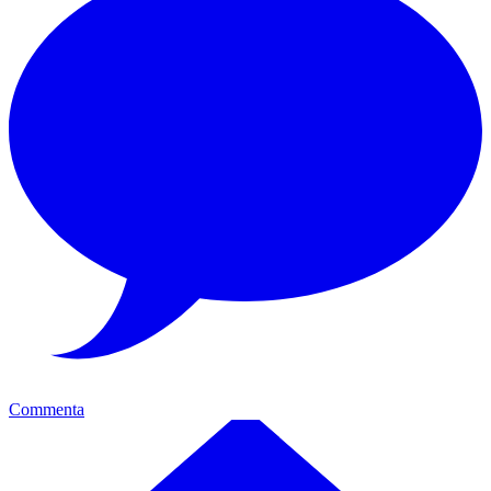
Commenta