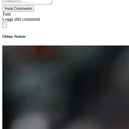
Invia Commento
Tutti
Leggi altri commenti
Ultime Notizie