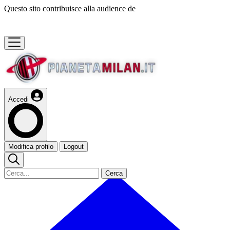
Questo sito contribuisce alla audience de
Accedi
Modifica profilo
Logout
Cerca