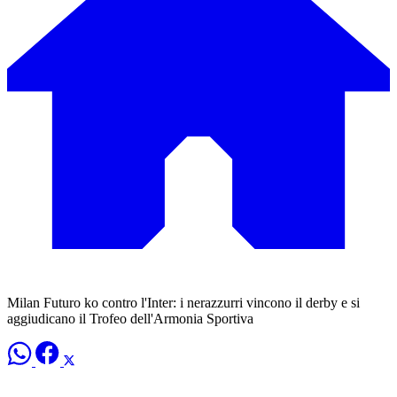
Milan Futuro ko contro l'Inter: i nerazzurri vincono il derby e si
aggiudicano il Trofeo dell'Armonia Sportiva