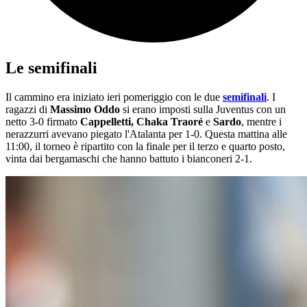
Le semifinali
Il cammino era iniziato ieri pomeriggio con le due
semifinali
. I
ragazzi di
Massimo Oddo
si erano imposti sulla Juventus con un
netto 3-0 firmato
Cappelletti, Chaka Traoré
e
Sardo
, mentre i
nerazzurri avevano piegato l'Atalanta per 1-0. Questa mattina alle
11:00, il torneo è ripartito con la finale per il terzo e quarto posto,
vinta dai bergamaschi che hanno battuto i bianconeri 2-1.