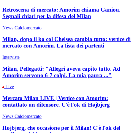
Retroscena di mercato: Amorim chiama Ganiou.
Segnali chiari per la difesa del Milan
News Calciomercato
Milan, dopo il ko col Chelsea cambia tutto: vertice di
mercato con Amorim. La lista dei partenti
Interviste
Milan, Pellegatti: "Allegri aveva capito tutto. Ad
Amorim servono 6-7 colpi. La mia paura ..."
Live
Mercato Milan LIVE | Vertice con Amorim:
contattato un difensore. C'è l'ok di Højbjerg
News Calciomercato
Højbjerg, che occasione per il Milan! C'è l'ok del