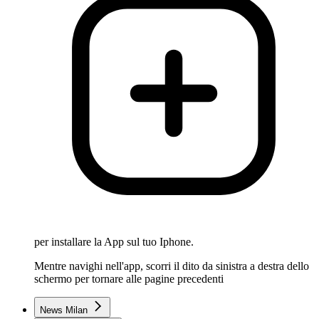
per installare la App sul tuo Iphone.
Mentre navighi nell'app, scorri il dito da sinistra a destra dello
schermo per tornare alle pagine precedenti
News Milan