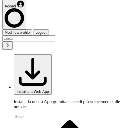
Accedi
Modifica profilo
Logout
Installa la Web App
Installa la nostra App gratuita e accedi più velocemente alle
notizie
Tocca