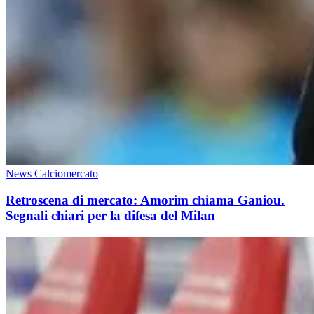
News Calciomercato
Retroscena di mercato: Amorim chiama Ganiou.
Segnali chiari per la difesa del Milan