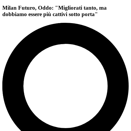
Milan Futuro, Oddo: "Migliorati tanto, ma
dobbiamo essere più cattivi sotto porta"