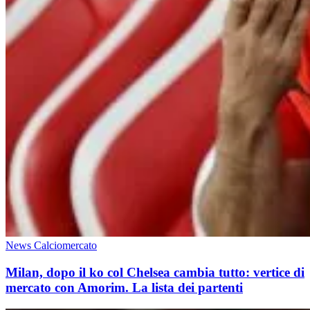
News Calciomercato
Milan, dopo il ko col Chelsea cambia tutto: vertice di
mercato con Amorim. La lista dei partenti