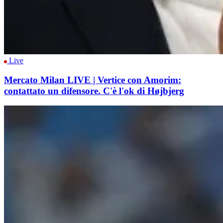
Live
Mercato Milan LIVE | Vertice con Amorim:
contattato un difensore. C'è l'ok di Højbjerg