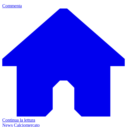
Commenta
Continua la lettura
News Calciomercato