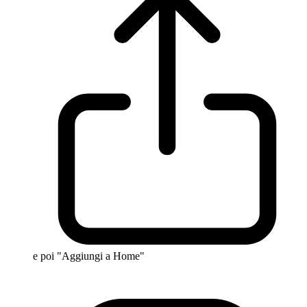
e poi "Aggiungi a Home"