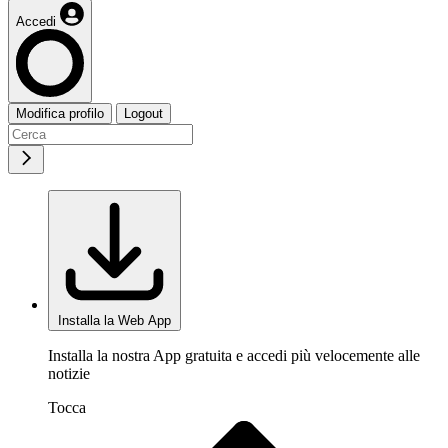
Accedi
Modifica profilo
Logout
Installa la Web App
Installa la nostra App gratuita e accedi più velocemente alle
notizie
Tocca