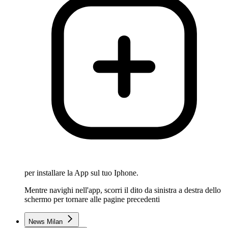
per installare la App sul tuo Iphone.
Mentre navighi nell'app, scorri il dito da sinistra a destra dello
schermo per tornare alle pagine precedenti
News Milan