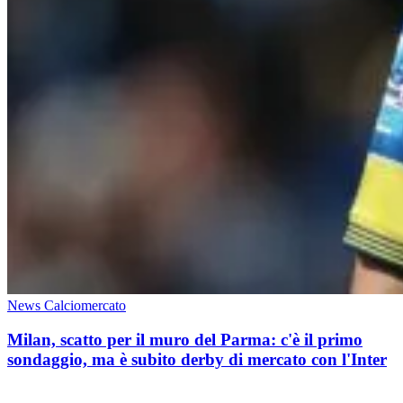
News Calciomercato
Milan, scatto per il muro del Parma: c'è il primo
sondaggio, ma è subito derby di mercato con l'Inter