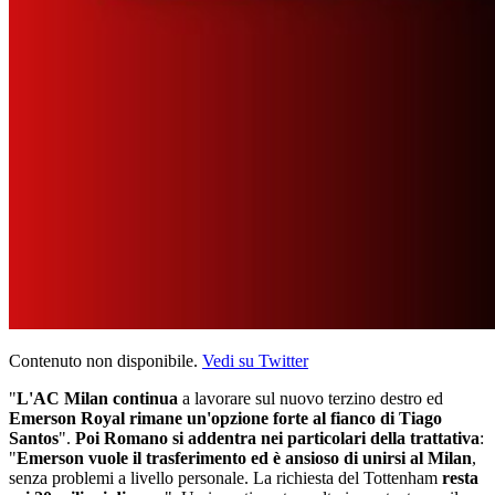
Contenuto non disponibile.
Vedi su Twitter
"
L'AC Milan continua
a lavorare sul nuovo terzino destro ed
Emerson Royal rimane un'opzione forte al fianco di Tiago
Santos
".
Poi Romano si addentra nei particolari della trattativa
:
"
Emerson vuole il trasferimento ed è ansioso di unirsi al Milan
,
senza problemi a livello personale. La richiesta del Tottenham
resta