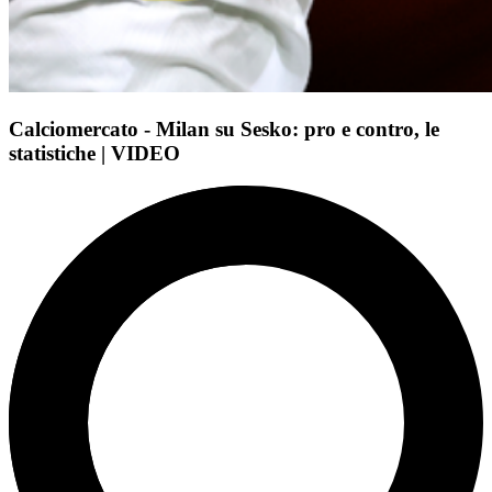
Calciomercato - Milan su Sesko: pro e contro, le
statistiche | VIDEO