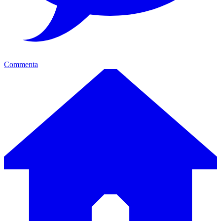
Commenta