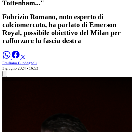
Tottenham..."
Fabrizio Romano, noto esperto di
calciomercato, ha parlato di Emerson
Royal, possibile obiettivo del Milan per
rafforzare la fascia destra
Emiliano Guadagnoli
3 giugno 2024 - 16:53