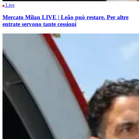
Live
Mercato Milan LIVE | Leão può restare. Per altre
entrate servono tante cessioni