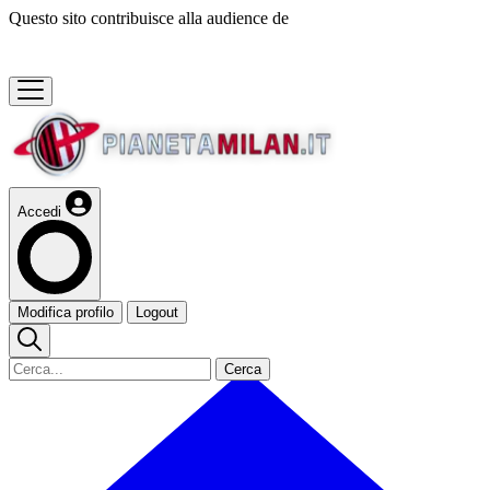
Questo sito contribuisce alla audience de
Accedi
Modifica profilo
Logout
Cerca