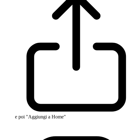
e poi "Aggiungi a Home"