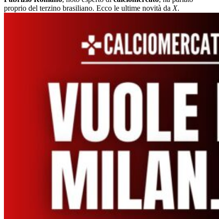
proprio del terzino brasiliano. Ecco le ultime novità da
X
.