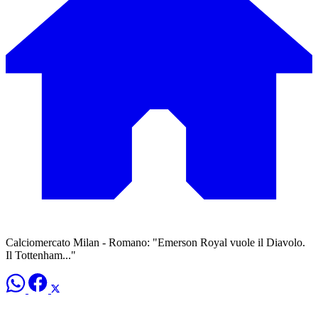
Calciomercato Milan - Romano: "Emerson Royal vuole il Diavolo.
Il Tottenham..."