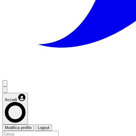
Accedi
Modifica profilo
Logout