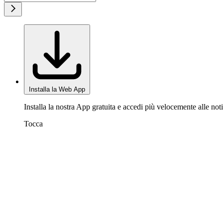
Installa la Web App
Installa la nostra App gratuita e accedi più velocemente alle noti
Tocca