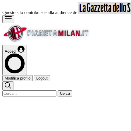
Questo sito contribuisce alla audience de
Accedi
Modifica profilo
Logout
Cerca