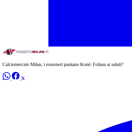
Calciomercato Milan, i rossoneri puntano Konè: Fofana ai saluti?