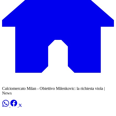
Calciomercato Milan - Obiettivo Milenkovic: la richiesta viola |
News