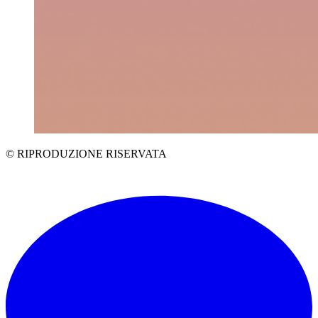
© RIPRODUZIONE RISERVATA