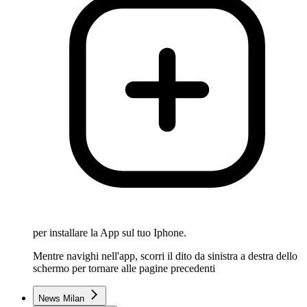
per installare la App sul tuo Iphone.
Mentre navighi nell'app, scorri il dito da sinistra a destra dello
schermo per tornare alle pagine precedenti
News Milan