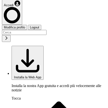
Accedi
Modifica profilo
Logout
Installa la Web App
Installa la nostra App gratuita e accedi più velocemente alle
notizie
Tocca