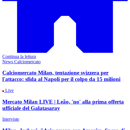
Continua la lettura
News Calciomercato
Calciomercato Milan, tentazione svizzera per
l'attacco: sfida al Napoli per il colpo da 15 milioni
Live
Mercato Milan LIVE | Leão, 'no' alla prima offerta
ufficiale del Galatasaray
Interviste