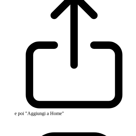
e poi "Aggiungi a Home"