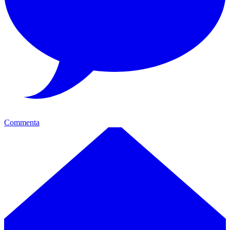
Commenta