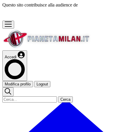
Questo sito contribuisce alla audience de
Accedi
Modifica profilo
Logout
Cerca