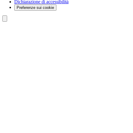
Dichiarazione di accessibilità
Preferenze sui cookie