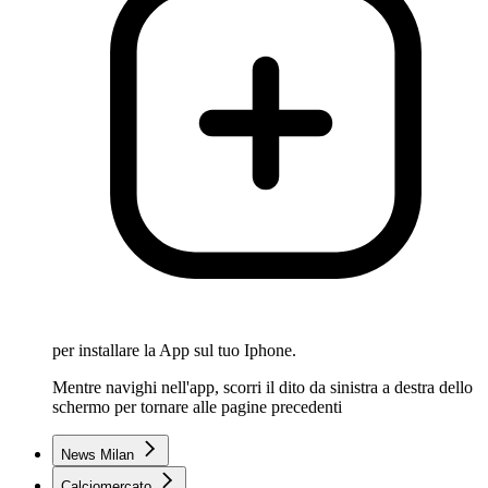
per installare la App sul tuo Iphone.
Mentre navighi nell'app, scorri il dito da sinistra a destra dello
schermo per tornare alle pagine precedenti
News Milan
Calciomercato