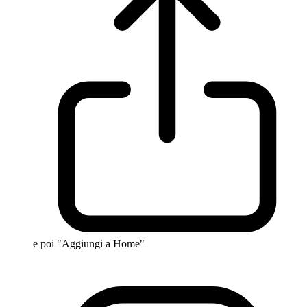
e poi "Aggiungi a Home"