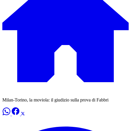
Milan-Torino, la moviola: il giudizio sulla prova di Fabbri