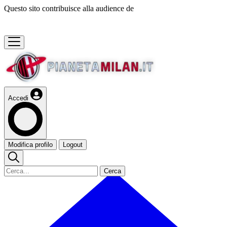
Questo sito contribuisce alla audience de
Accedi
Modifica profilo
Logout
Cerca