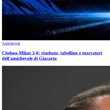
Amichevoli
Chelsea-Milan 3-0: risultato, tabellino e marcatori
dell'amichevole di Giacarta