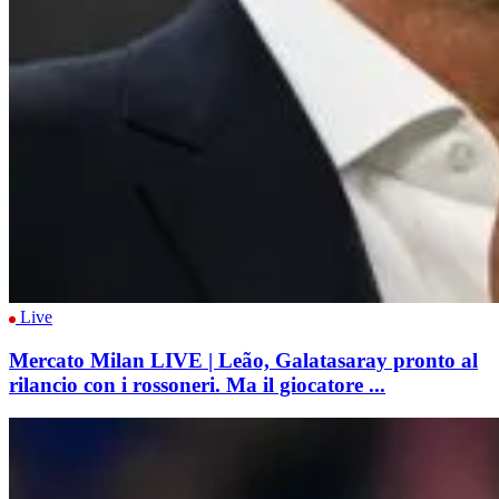
Live
Mercato Milan LIVE | Leão, Galatasaray pronto al
rilancio con i rossoneri. Ma il giocatore ...