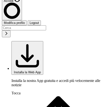
Accedi
Modifica profilo
Logout
Installa la Web App
Installa la nostra App gratuita e accedi più velocemente alle
notizie
Tocca