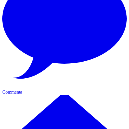
Commenta