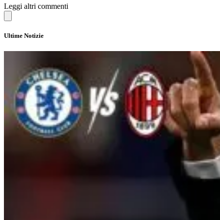
Leggi altri commenti
Ultime Notizie