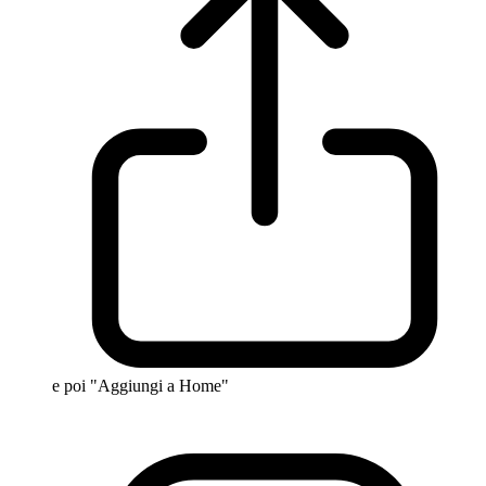
e poi "Aggiungi a Home"