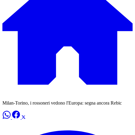
Milan-Torino, i rossoneri vedono l'Europa: segna ancora Rebic