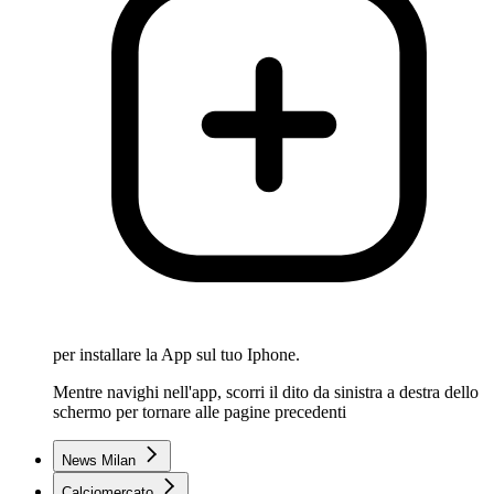
per installare la App sul tuo Iphone.
Mentre navighi nell'app, scorri il dito da sinistra a destra dello
schermo per tornare alle pagine precedenti
News Milan
Calciomercato