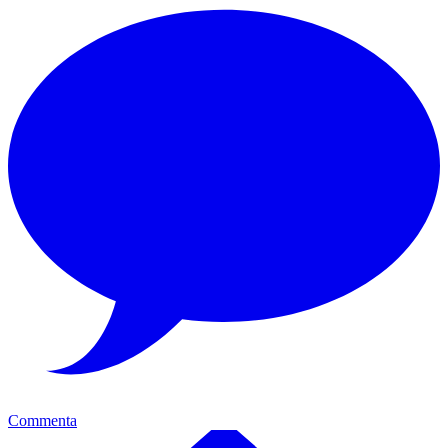
Commenta