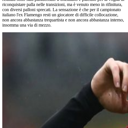
riconquistare palla nelle transizioni, ma è venuto meno in rifinitura,
con diversi palloni sprecati. La sensazione è che per il campionato
italiano l'ex Flamengo resti un giocatore di difficile collocazione,
non ancora abbastanza trequartista e non ancora abbastanza interno,
insomma una via di mezzo.