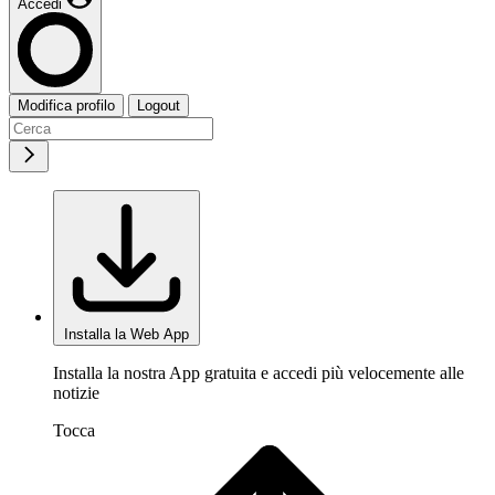
Accedi
Modifica profilo
Logout
Installa la Web App
Installa la nostra App gratuita e accedi più velocemente alle
notizie
Tocca