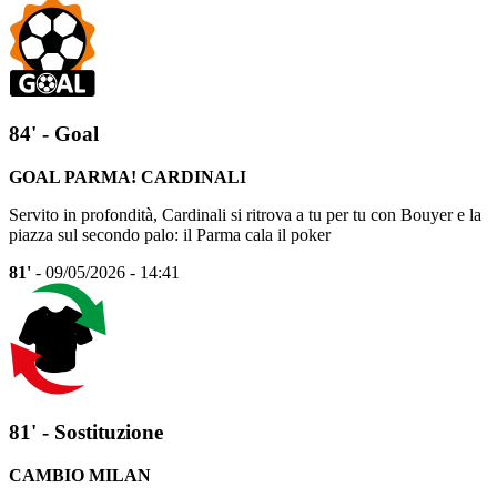
84' - Goal
GOAL PARMA! CARDINALI
Servito in profondità, Cardinali si ritrova a tu per tu con Bouyer e la
piazza sul secondo palo: il Parma cala il poker
81'
- 09/05/2026 - 14:41
81' - Sostituzione
CAMBIO MILAN