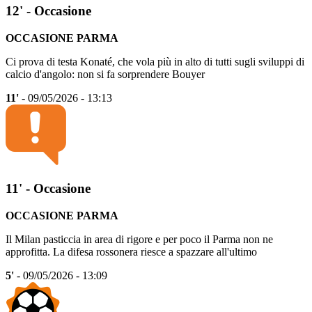
12' - Occasione
OCCASIONE PARMA
Ci prova di testa Konaté, che vola più in alto di tutti sugli sviluppi di
calcio d'angolo: non si fa sorprendere Bouyer
11'
- 09/05/2026 - 13:13
11' - Occasione
OCCASIONE PARMA
Il Milan pasticcia in area di rigore e per poco il Parma non ne
approfitta. La difesa rossonera riesce a spazzare all'ultimo
5'
- 09/05/2026 - 13:09