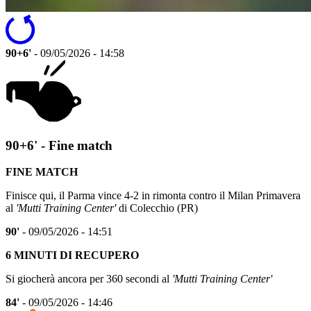
90+6'
- 09/05/2026 - 14:58
90+6' - Fine match
FINE MATCH
Finisce qui, il Parma vince 4-2 in rimonta contro il Milan Primavera
al
'Mutti Training Center'
di Colecchio (PR)
90'
- 09/05/2026 - 14:51
6 MINUTI DI RECUPERO
Si giocherà ancora per 360 secondi al
'Mutti Training Center'
84'
- 09/05/2026 - 14:46