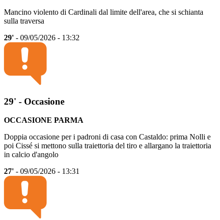
Mancino violento di Cardinali dal limite dell'area, che si schianta
sulla traversa
29'
- 09/05/2026 - 13:32
29' - Occasione
OCCASIONE PARMA
Doppia occasione per i padroni di casa con Castaldo: prima Nolli e
poi Cissé si mettono sulla traiettoria del tiro e allargano la traiettoria
in calcio d'angolo
27'
- 09/05/2026 - 13:31