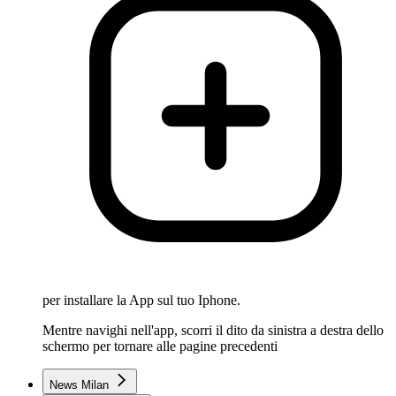
per installare la App sul tuo Iphone.
Mentre navighi nell'app, scorri il dito da sinistra a destra dello
schermo per tornare alle pagine precedenti
News Milan