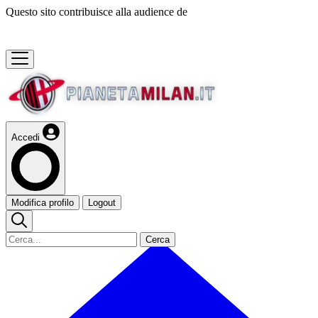
Questo sito contribuisce alla audience de
Accedi
Modifica profilo
Logout
Cerca