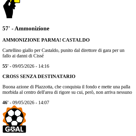
57' - Ammonizione
AMMONIZIONE PARMA! CASTALDO
Cartellino giallo per Castaldo, punito dal direttore di gara per un
fallo ai danni di Cissé
55'
- 09/05/2026 - 14:16
CROSS SENZA DESTINATARIO
Buona azione di Plazzotta, che conquista il fondo e mette una palla
morbida al centro dell'area di rigore su cui, però, non arriva nessuno
46'
- 09/05/2026 - 14:07