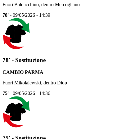
Fuori Baldacchino, dentro Mercogliano
78'
- 09/05/2026 - 14:39
78' - Sostituzione
CAMBIO PARMA
Fuori Mikolajewski, dentro Diop
75'
- 09/05/2026 - 14:36
75' - Sostituzione