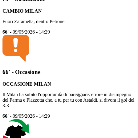
CAMBIO MILAN
Fuori Zaramella, dentro Petrone
66'
- 09/05/2026 - 14:29
66' - Occasione
OCCASIONE MILAN
Il Milan ha subito l'opportunità di pareggiare: errore in disimpegno
del Parma e Plazzotta che, a tu per tu con Astaldi, si divora il gol del
3-3
66'
- 09/05/2026 - 14:29