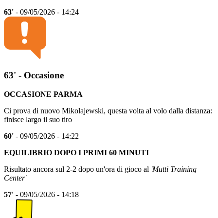
63'
- 09/05/2026 - 14:24
63' - Occasione
OCCASIONE PARMA
Ci prova di nuovo Mikolajewski, questa volta al volo dalla distanza:
finisce largo il suo tiro
60'
- 09/05/2026 - 14:22
EQUILIBRIO DOPO I PRIMI 60 MINUTI
Risultato ancora sul 2-2 dopo un'ora di gioco al
'Mutti Training
Center'
57'
- 09/05/2026 - 14:18