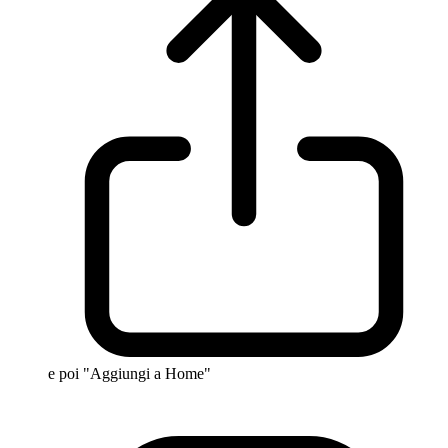
e poi "Aggiungi a Home"