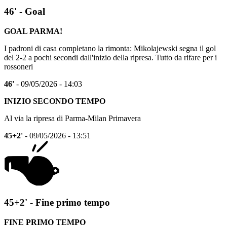
46' - Goal
GOAL PARMA!
I padroni di casa completano la rimonta: Mikolajewski segna il gol
del 2-2 a pochi secondi dall'inizio della ripresa. Tutto da rifare per i
rossoneri
46'
- 09/05/2026 - 14:03
INIZIO SECONDO TEMPO
Al via la ripresa di Parma-Milan Primavera
45+2'
- 09/05/2026 - 13:51
45+2' - Fine primo tempo
FINE PRIMO TEMPO