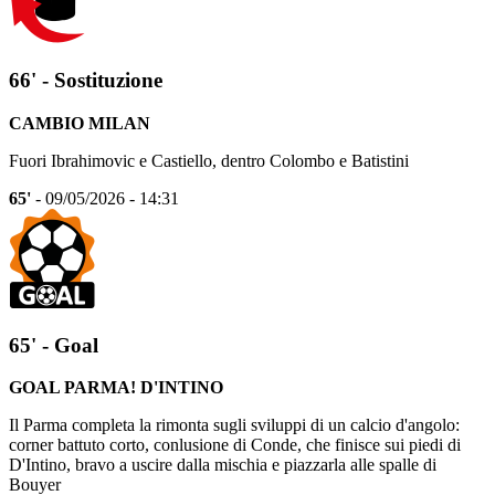
66' - Sostituzione
CAMBIO MILAN
Fuori Ibrahimovic e Castiello, dentro Colombo e Batistini
65'
- 09/05/2026 - 14:31
65' - Goal
GOAL PARMA! D'INTINO
Il Parma completa la rimonta sugli sviluppi di un calcio d'angolo:
corner battuto corto, conlusione di Conde, che finisce sui piedi di
D'Intino, bravo a uscire dalla mischia e piazzarla alle spalle di
Bouyer