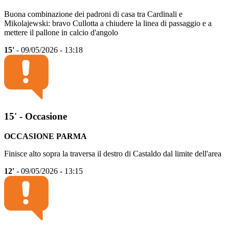
Buona combinazione dei padroni di casa tra Cardinali e
Mikolajewski: bravo Cullotta a chiudere la linea di passaggio e a
mettere il pallone in calcio d'angolo
15'
- 09/05/2026 - 13:18
15' - Occasione
OCCASIONE PARMA
Finisce alto sopra la traversa il destro di Castaldo dal limite dell'area
12'
- 09/05/2026 - 13:15