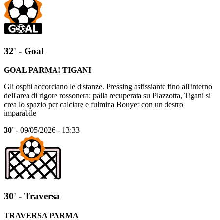
32' - Goal
GOAL PARMA! TIGANI
Gli ospiti accorciano le distanze. Pressing asfissiante fino all'interno
dell'area di rigore rossonera: palla recuperata su Plazzotta, Tigani si
crea lo spazio per calciare e fulmina Bouyer con un destro
imparabile
30'
- 09/05/2026 - 13:33
30' - Traversa
TRAVERSA PARMA