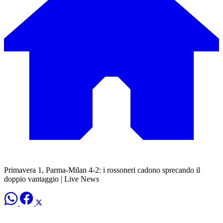
Primavera 1, Parma-Milan 4-2: i rossoneri cadono sprecando il
doppio vantaggio | Live News