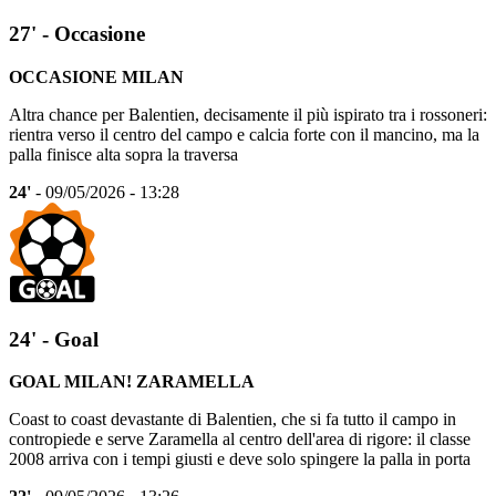
27' - Occasione
OCCASIONE MILAN
Altra chance per Balentien, decisamente il più ispirato tra i rossoneri:
rientra verso il centro del campo e calcia forte con il mancino, ma la
palla finisce alta sopra la traversa
24'
- 09/05/2026 - 13:28
24' - Goal
GOAL MILAN! ZARAMELLA
Coast to coast devastante di Balentien, che si fa tutto il campo in
contropiede e serve Zaramella al centro dell'area di rigore: il classe
2008 arriva con i tempi giusti e deve solo spingere la palla in porta