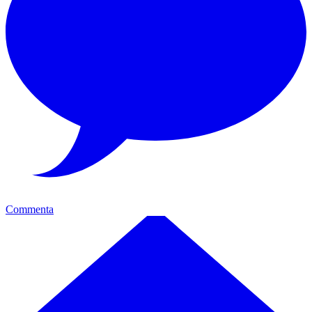
Commenta