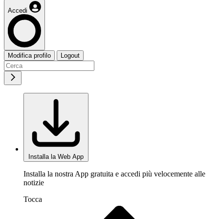
Accedi
Modifica profilo
Logout
Installa la Web App
Installa la nostra App gratuita e accedi più velocemente alle
notizie
Tocca