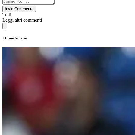
Invia Commento
Tutti
Leggi altri commenti
Ultime Notizie