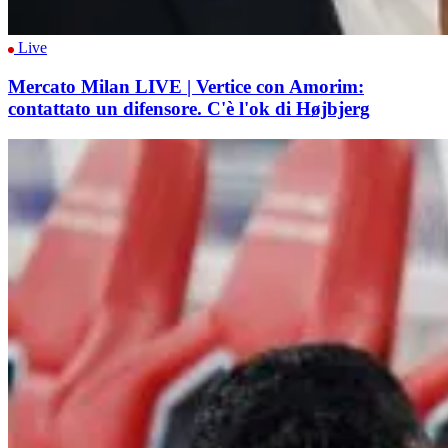
Live
Mercato Milan LIVE | Vertice con Amorim:
contattato un difensore. C'è l'ok di Højbjerg