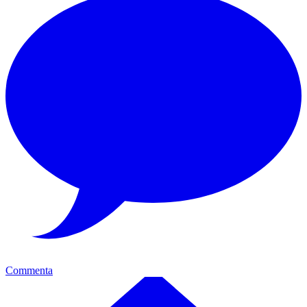
Commenta