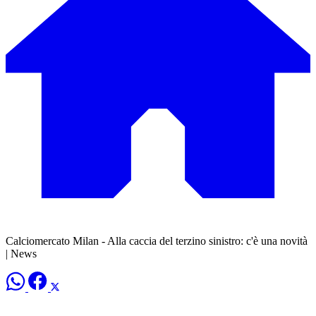
Calciomercato Milan - Alla caccia del terzino sinistro: c'è una novità
| News