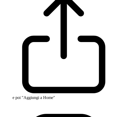
e poi "Aggiungi a Home"