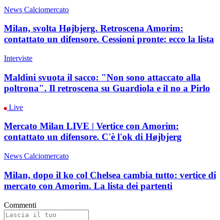
News Calciomercato
Milan, svolta Højbjerg. Retroscena Amorim:
contattato un difensore. Cessioni pronte: ecco la lista
Interviste
Maldini svuota il sacco: "Non sono attaccato alla
poltrona". Il retroscena su Guardiola e il no a Pirlo
Live
Mercato Milan LIVE | Vertice con Amorim:
contattato un difensore. C'è l'ok di Højbjerg
News Calciomercato
Milan, dopo il ko col Chelsea cambia tutto: vertice di
mercato con Amorim. La lista dei partenti
Commenti