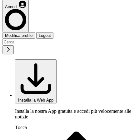
Accedi
Modifica profilo
Logout
Installa la Web App
Installa la nostra App gratuita e accedi più velocemente alle
notizie
Tocca