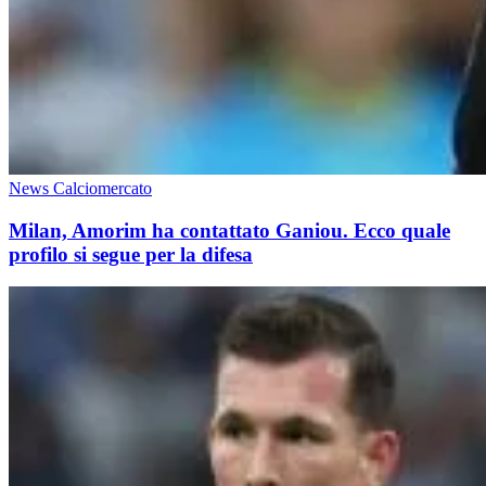
News Calciomercato
Milan, Amorim ha contattato Ganiou. Ecco quale
profilo si segue per la difesa