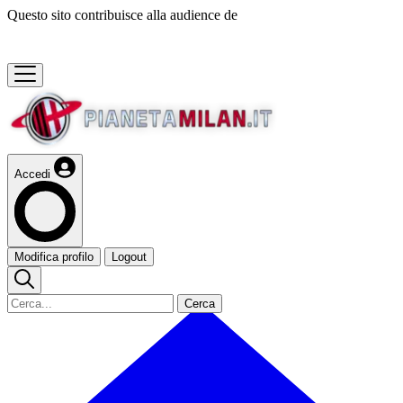
Questo sito contribuisce alla audience de
Accedi
Modifica profilo
Logout
Cerca