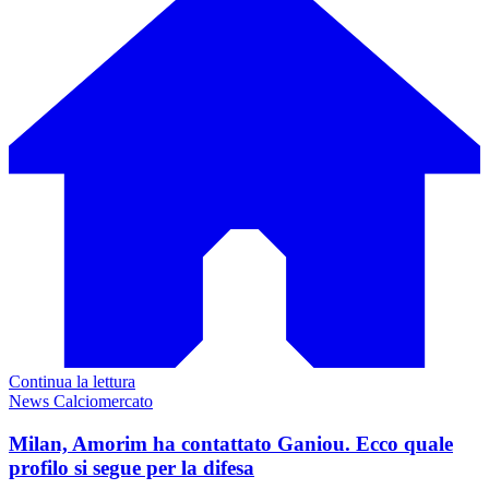
Continua la lettura
News Calciomercato
Milan, Amorim ha contattato Ganiou. Ecco quale
profilo si segue per la difesa