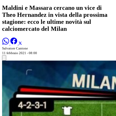
Maldini e Massara cercano un vice di
Theo Hernandez in vista della prossima
stagione: ecco le ultime novità sul
calciomercato del Milan
Salvatore Cantone
11 febbraio 2021 - 08:00