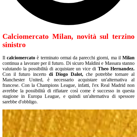
Calciomercato Milan, novità sul terzino
sinistro
Il
calciomercato
è terminato ormai da parecchi giorni, ma il
Milan
continua a lavorare per il futuro. Di sicuro Maldini e Massara stanno
valutando la possibilità di acquistare un vice di
Theo Hernandez.
Con il futuro incerto
di Diogo Dalot,
che potrebbe tornare al
Manchester United, è necessario acquistare un'alternativa al
francese. Con la Champions League, infatti, l'ex Real Madrid non
avrebbe la possibilità di rifiatare così come è successo in questa
stagione in Europa League, e quindi un'alternativa di spessore
sarebbe d'obbligo.