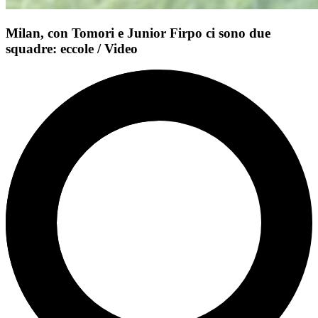
Milan, con Tomori e Junior Firpo ci sono due
squadre: eccole / Video