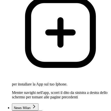
per installare la App sul tuo Iphone.
Mentre navighi nell'app, scorri il dito da sinistra a destra dello
schermo per tornare alle pagine precedenti
News Milan