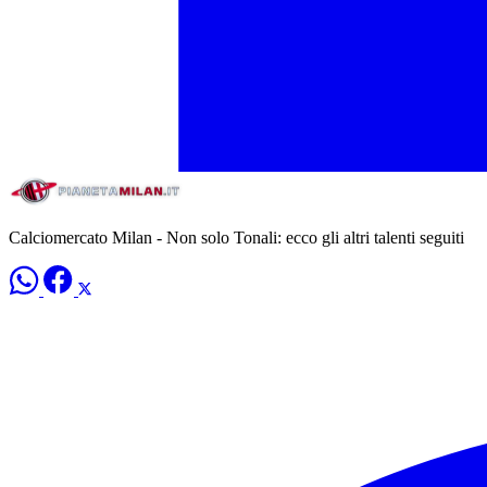
Calciomercato Milan - Non solo Tonali: ecco gli altri talenti seguiti