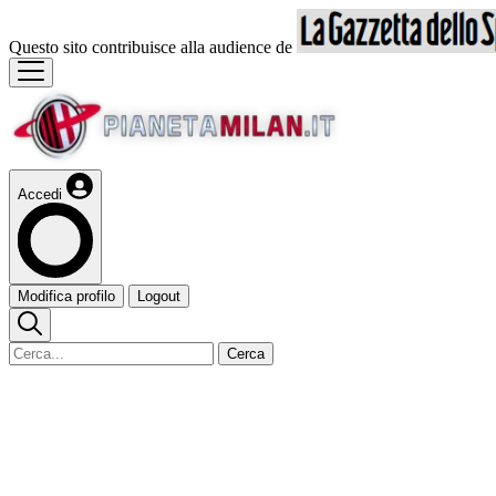
Questo sito contribuisce alla audience de
Accedi
Modifica profilo
Logout
Cerca