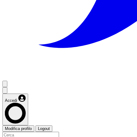
Accedi
Modifica profilo
Logout