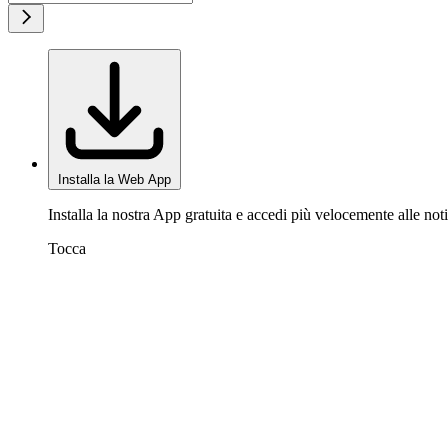
Installa la Web App
Installa la nostra App gratuita e accedi più velocemente alle noti
Tocca