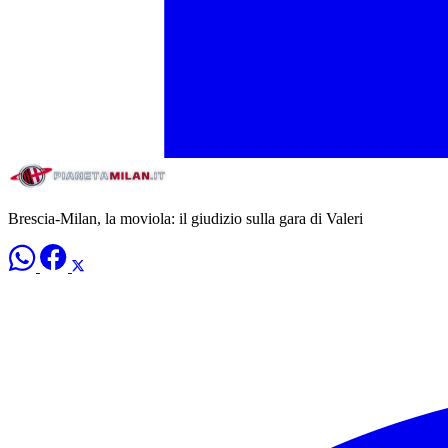
Brescia-Milan, la moviola: il giudizio sulla gara di Valeri