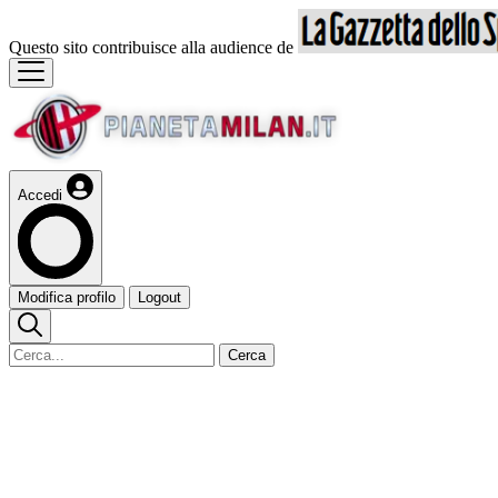
Questo sito contribuisce alla audience de
Accedi
Modifica profilo
Logout
Cerca