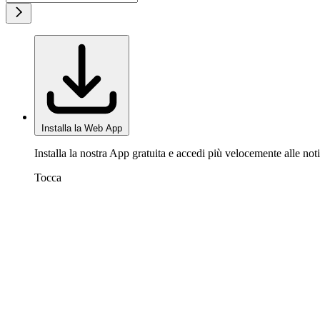
Installa la Web App
Installa la nostra App gratuita e accedi più velocemente alle noti
Tocca