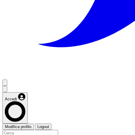
Accedi
Modifica profilo
Logout