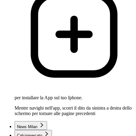
per installare la App sul tuo Iphone.
Mentre navighi nell'app, scorri il dito da sinistra a destra dello
schermo per tornare alle pagine precedenti
News Milan
Calciomercato