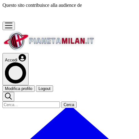
Questo sito contribuisce alla audience de
Accedi
Modifica profilo
Logout
Cerca