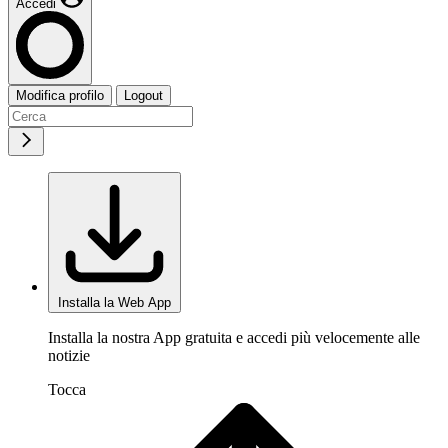
Accedi
Modifica profilo
Logout
Installa la Web App
Installa la nostra App gratuita e accedi più velocemente alle
notizie
Tocca