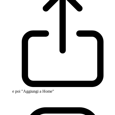
e poi "Aggiungi a Home"