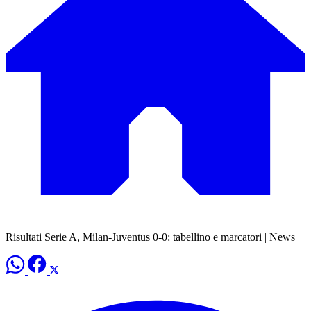
Risultati Serie A, Milan-Juventus 0-0: tabellino e marcatori | News